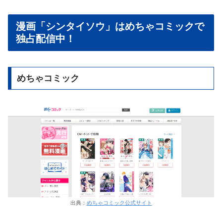
漫画「シンタイソウ」はめちゃコミックで
独占配信中！
めちゃコミック
出典：
めちゃコミック公式サイト