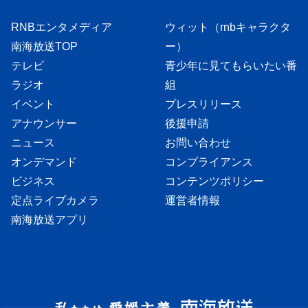
RNBエンタメディア
ウィット（rnbキャラクタ
南海放送TOP
ー）
テレビ
青少年に見てもらいたい番
ラジオ
組
イベント
プレスリリース
アナウンサー
後援申請
ニュース
お問い合わせ
オンデマンド
コンプライアンス
ビジネス
コンテンツポリシー
定点ライブカメラ
運営者情報
南海放送アプリ