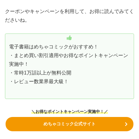
クーポンやキャンペーンを利用して、お得に読んでみてく
ださいね。
電子書籍はめちゃコミックがおすすめ！
・まとめ買い割引適用やお得なポイントキャンペーン
実施中！
・常時1万話以上が無料公開
・レビュー数業界最大級！
＼お得なポイントキャンペーン実施中！／
めちゃコミック公式サイト