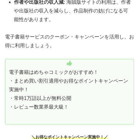
作者や出版社の収入減:
海賊版サイトの利用は、作者
や出版社の収入を減らし、作品制作の妨げになる可
能性があります。
電子書籍サービスのクーポン・キャンペーンを活用し、お
得に利用しましょう。
電子書籍はめちゃコミックがおすすめ！
・まとめ買い割引適用やお得なポイントキャンペーン
実施中！
・常時1万話以上が無料公開
・レビュー数業界最大級！
＼お得なポイントキャンペーン実施中！／