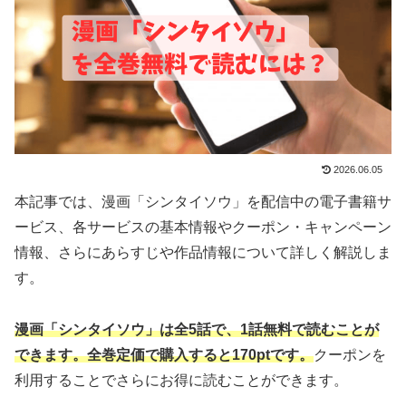
2026.06.05
本記事では、漫画「シンタイソウ」を配信中の電子書籍サ
ービス、各サービスの基本情報やクーポン・キャンペーン
情報、さらにあらすじや作品情報について詳しく解説しま
す。
漫画「シンタイソウ」は全5話で、1話無料で読むことが
できます。全巻定価で購入すると170ptです。
クーポンを
利用することでさらにお得に読むことができます。