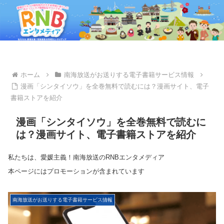
ホーム
南海放送がお送りする電子書籍サービス情報
漫画「シンタイソウ」を全巻無料で読むには？漫画サイト、電子
書籍ストアを紹介
漫画「シンタイソウ」を全巻無料で読むに
は？漫画サイト、電子書籍ストアを紹介
私たちは、愛媛主義！南海放送のRNBエンタメディア
本ページにはプロモーションが含まれています
南海放送がお送りする電子書籍サービス情報