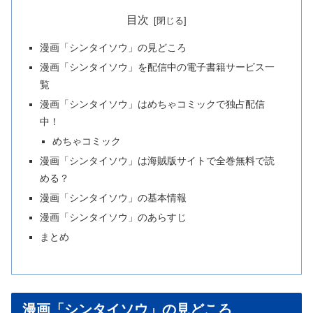
目次
漫画「シンタイソウ」の見どころ
漫画「シンタイソウ」を配信中の電子書籍サービス一
覧
漫画「シンタイソウ」はめちゃコミックで独占配信
中！
めちゃコミック
漫画「シンタイソウ」は海賊版サイトで全巻無料で読
める？
漫画「シンタイソウ」の基本情報
漫画「シンタイソウ」のあらすじ
まとめ
漫画「シンタイソウ」の見どころ