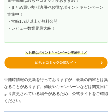
電子書籍はめちゃコミックがおすすめ！
・まとめ買い割引適用やお得なポイントキャンペーン
実施中！
・常時1万話以上が無料公開
・レビュー数業界最大級！
＼お得なポイントキャンペーン実施中！／
めちゃコミック公式サイト
※随時情報の更新を行っておりますが、最新の内容とは異
なることがあります。値段やキャンペーンなどは閲覧日に
より変更されている場合があるため、公式サイトをご確認
ください。