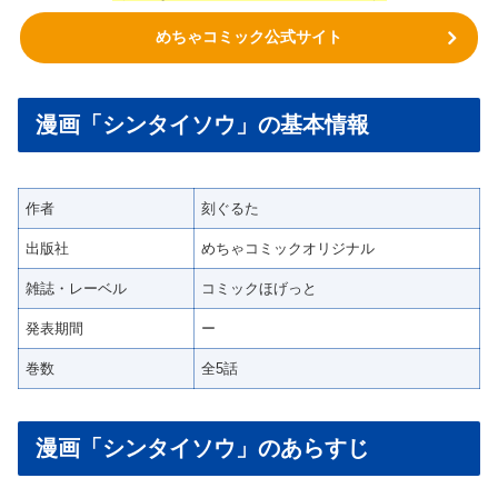
めちゃコミック公式サイト
漫画「シンタイソウ」の基本情報
作者
刻ぐるた
出版社
めちゃコミックオリジナル
雑誌・レーベル
コミックほげっと
発表期間
ー
巻数
全5話
漫画「シンタイソウ」のあらすじ