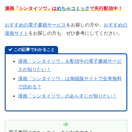
漫画「シンタイソウ」は
めちゃコミック
で先行配信中！
おすすめの電子書籍サービス
をお探しの方や、
おすすめの
漫画サイト
をお探しの方も、ぜひ参考にしてください。
この記事でわかること
漫画「シンタイソウ」を配信中の電子書籍サービ
スが知りたい！
漫画「シンタイソウ」は海賊版サイトで全巻無料
で読める？
漫画「シンタイソウ」のあらすじが知りたい！