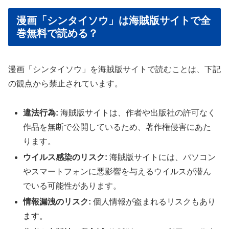
漫画「シンタイソウ」は海賊版サイトで全
巻無料で読める？
漫画「シンタイソウ」を海賊版サイトで読むことは、下記
の観点から禁止されています。
違法行為:
海賊版サイトは、作者や出版社の許可なく
作品を無断で公開しているため、著作権侵害にあた
ります。
ウイルス感染のリスク:
海賊版サイトには、パソコン
やスマートフォンに悪影響を与えるウイルスが潜ん
でいる可能性があります。
情報漏洩のリスク:
個人情報が盗まれるリスクもあり
ます。