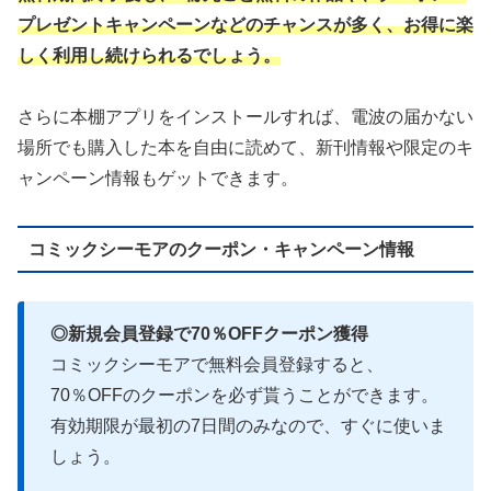
プレゼントキャンペーンなどのチャンスが多く、お得に楽
しく利用し続けられるでしょう。
さらに本棚アプリをインストールすれば、電波の届かない
場所でも購入した本を自由に読めて、新刊情報や限定のキ
ャンペーン情報もゲットできます。
コミックシーモアのクーポン・キャンペーン情報
◎新規会員登録で70％OFFクーポン獲得
コミックシーモアで無料会員登録すると、
70％OFFのクーポンを必ず貰うことができます。
有効期限が最初の7日間のみなので、すぐに使いま
しょう。