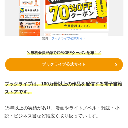
出典：
ブックライブ公式サイト
＼無料会員登録で70％OFFクーポン
配布！
／
ブックライブ公式サイト
ブックライブは、100万冊以上の作品を配信する電子書籍
ストアです。
15年以上の実績があり、漫画やライトノベル・雑誌・小
説・ビジネス書など幅広く取り扱っています。