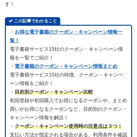
す！
この記事でわかること
・
お得な電子書籍のクーポン・キャンペーン情報一
覧！
電子書籍サービス15社のクーポン・キャンペーン情
報を一覧でご紹介！
・
電子書籍のクーポン・キャンペーン情報まとめ
電子書籍サービス15社の特徴、クーポン・キャンペ
ーン情報をご紹介！
・
目的別クーポン・キャンペーン比較
初回登録や初回購入でお得になるクーポンや、まとめ
買いがお得になるクーポンなど、目的別のクーポン・
キャンペーン情報を解説！
・
クーポン・キャンペーン使用時の注意点は３つ！
支払い方法が指定される場合がある、利用条件を確認