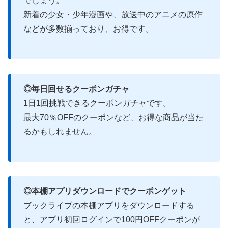
でしょう。
新着の少女・少年漫画や、放送中のアニメの原作
などが多数揃っており、お得です。
◎毎日回せるクーポンガチャ
1日1回挑戦できるクーポンガチャです。
最大70％OFFのクーポンなど、お得な商品が当た
るかもしれません。
◎本棚アプリダウンロードでクーポンゲット
ブックライブの本棚アプリをダウンロードする
と、アプリ初回ログインで100円OFFクーポンが