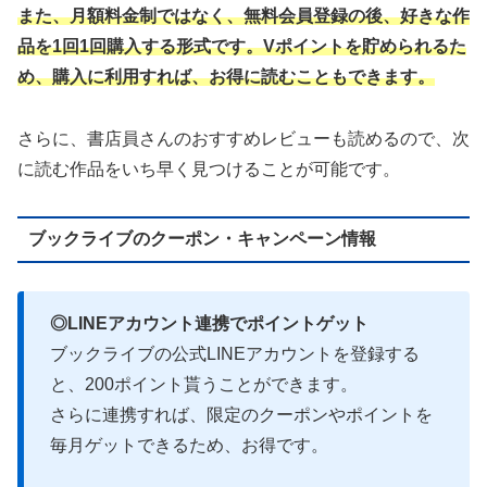
また、月額料金制ではなく、無料会員登録の後、好きな作
品を1回1回購入する形式です。Vポイントを貯められるた
め、購入に利用すれば、お得に読むこともできます。
さらに、書店員さんのおすすめレビューも読めるので、次
に読む作品をいち早く見つけることが可能です。
ブックライブのクーポン・キャンペーン情報
◎LINEアカウント連携でポイントゲット
ブックライブの公式LINEアカウントを登録する
と、200ポイント貰うことができます。
さらに連携すれば、限定のクーポンやポイントを
毎月ゲットできるため、お得です。