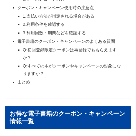
クーポン・キャンペーン使用時の注意点
1.支払い方法が指定される場合がある
2.利用条件を確認する
3.利用回数・期間などを確認する
電子書籍のクーポン・キャンペーンのよくある質問
Q:初回登録限定クーポンは再登録でももらえます
か？
Q:すべての本がクーポンやキャンペーンの対象にな
りますか？
まとめ
お得な電子書籍のクーポン・キャンペーン
情報一覧