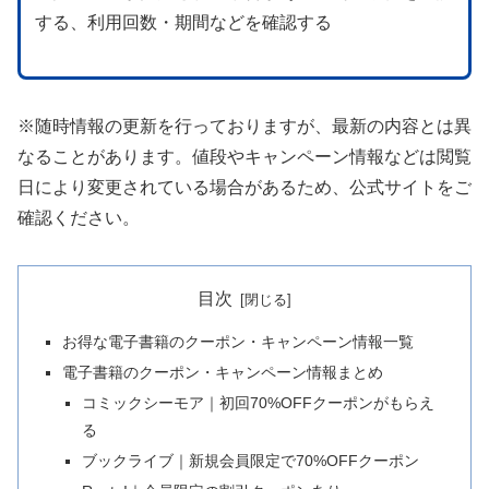
する、利用回数・期間などを確認する
※随時情報の更新を行っておりますが、最新の内容とは異
なることがあります。値段やキャンペーン情報などは閲覧
日により変更されている場合があるため、公式サイトをご
確認ください。
目次
お得な電子書籍のクーポン・キャンペーン情報一覧
電子書籍のクーポン・キャンペーン情報まとめ
コミックシーモア｜初回70%OFFクーポンがもらえ
る
ブックライブ｜新規会員限定で70%OFFクーポン