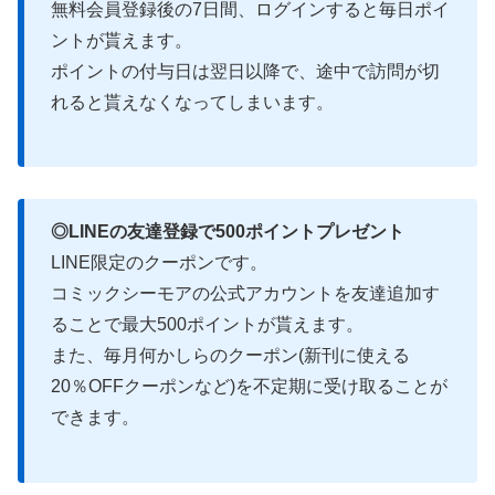
無料会員登録後の7日間、ログインすると毎日ポイ
ントが貰えます。
ポイントの付与日は翌日以降で、途中で訪問が切
れると貰えなくなってしまいます。
◎LINEの友達登録で500ポイントプレゼント
LINE限定のクーポンです。
コミックシーモアの公式アカウントを友達追加す
ることで最大500ポイントが貰えます。
また、毎月何かしらのクーポン(新刊に使える
20％OFFクーポンなど)を不定期に受け取ることが
できます。