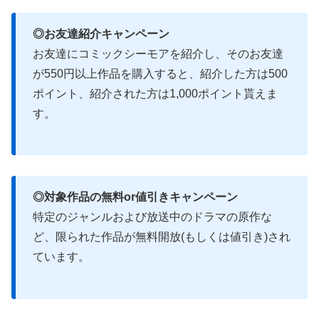
◎お友達紹介キャンペーン
お友達にコミックシーモアを紹介し、そのお友達
が550円以上作品を購入すると、紹介した方は500
ポイント、紹介された方は1,000ポイント貰えま
す。
◎対象作品の無料or値引きキャンペーン
特定のジャンルおよび放送中のドラマの原作な
ど、限られた作品が無料開放(もしくは値引き)され
ています。