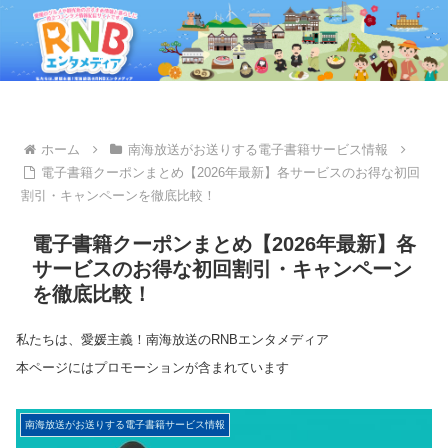
ホーム
南海放送がお送りする電子書籍サービス情報
電子書籍クーポンまとめ【2026年最新】各サービスのお得な初回
割引・キャンペーンを徹底比較！
電子書籍クーポンまとめ【2026年最新】各
サービスのお得な初回割引・キャンペーン
を徹底比較！
私たちは、愛媛主義！南海放送のRNBエンタメディア
本ページにはプロモーションが含まれています
南海放送がお送りする電子書籍サービス情報