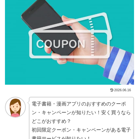
2026.06.16
電子書籍・漫画アプリのおすすめのクーポ
ン・キャンペーンが知りたい！安く買うなら
どこがおすすめ？
初回限定クーポン・キャンペーンがある電子
書籍サービスが知りたい！