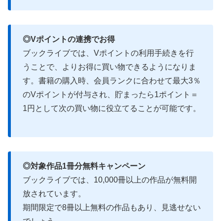
◎Vポイントの連携でお得
ブックライブでは、Vポイントの利用手続きを行
うことで、よりお得に買い物できるようになりま
す。書籍の購入時、会員ランクに合わせて最大3％
のVポイントが付与され、貯まったら1ポイント＝
1円として次の買い物に役立てることが可能です。
◎対象作品1冊分無料キャンペーン
ブックライブでは、10,000冊以上の作品が無料開
放されています。
期間限定で8冊以上無料の作品もあり、見逃せない