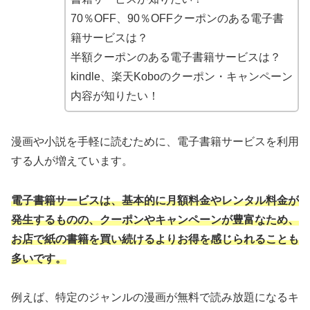
70％OFF、90％OFFクーポンのある電子書
籍サービスは？
半額クーポンのある電子書籍サービスは？
kindle、楽天Koboのクーポン・キャンペーン
内容が知りたい！
漫画や小説を手軽に読むために、電子書籍サービスを利用
する人が増えています。
電子書籍サービスは、基本的に月額料金やレンタル料金が
発生するものの、クーポンやキャンペーンが豊富なため、
お店で紙の書籍を買い続けるよりお得を感じられることも
多いです。
例えば、特定のジャンルの漫画が無料で読み放題になるキ