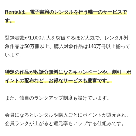
Renta!は、電子書籍のレンタルを行う唯一のサービスで
す。
登録者数が1,000万人を突破するほど人気で、レンタル対
象作品は50万冊以上、購入対象作品は140万冊以上揃って
います。
特定の作品が数話分無料になるキャンペーンや、割引・ポ
イントの配布など、お得なサービスも豊富です。
また、独自のランクアップ制度も設けています。
会員になるとレンタルや購入ごとにポイントが還元され、
会員ランクが上がると還元率もアップする仕組みです。