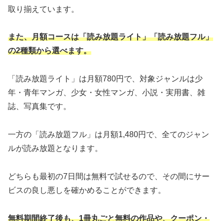
取り揃えています。
また、月額コースは「読み放題ライト」「読み放題フル」
の2種類から選べます。
「読み放題ライト」は月額780円で、対象ジャンルは少
年・青年マンガ、少女・女性マンガ、小説・実用書、雑
誌、写真集です。
一方の「読み放題フル」は月額1,480円で、全てのジャン
ルが読み放題となります。
どちらも最初の7日間は無料で試せるので、その間にサー
ビスの良し悪しを確かめることができます。
無料期間終了後も、1冊丸ごと無料の作品や、クーポン・