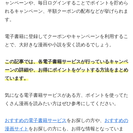
ャンペーンや、毎日ログインすることでポイントを貯めら
れるキャンペーン、半額クーポンの配布などが挙げられま
す。
電子書籍に登録してクーポンやキャンペーンを利用するこ
とで、大好きな漫画や小説を安く読めるでしょう。
この記事では、各電子書籍サービスが行っているキャンペ
ーンの詳細や、お得にポイントをゲットする方法をまとめ
ています。
気になる電子書籍サービスがある方、ポイントを使ってた
くさん漫画を読みたい方はぜひ参考にしてください。
おすすめの電子書籍サービス
をお探しの方や、
おすすめの
漫画サイト
をお探しの方にも、お得な情報となっていま