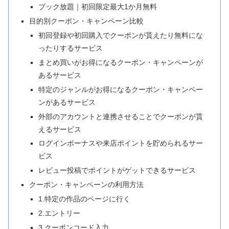
ブック放題｜初回限定最大1か月無料
目的別クーポン・キャンペーン比較
初回登録や初回購入でクーポンが貰えたり無料にな
ったりするサービス
まとめ買いがお得になるクーポン・キャンペーンが
あるサービス
特定のジャンルがお得になるクーポン・キャンペー
ンがあるサービス
外部のアカウントと連携させることでクーポンが貰
えるサービス
ログインボーナスや来店ポイントを貯められるサー
ビス
レビュー投稿でポイントがゲットできるサービス
クーポン・キャンペーンの利用方法
1.特定の作品のページに行く
2.エントリー
3.クーポンコード入力