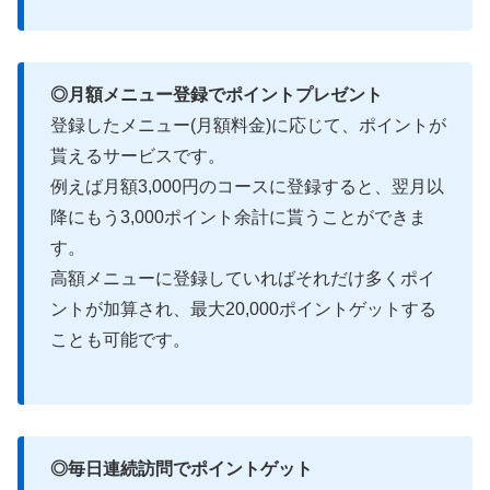
◎月額メニュー登録でポイントプレゼント
登録したメニュー(月額料金)に応じて、ポイントが
貰えるサービスです。
例えば月額3,000円のコースに登録すると、翌月以
降にもう3,000ポイント余計に貰うことができま
す。
高額メニューに登録していればそれだけ多くポイ
ントが加算され、最大20,000ポイントゲットする
ことも可能です。
◎毎日連続訪問でポイントゲット