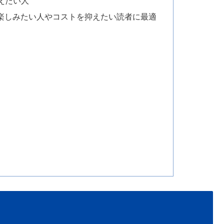
えたい人
本を楽しみたい人やコストを抑えたい読者に最適