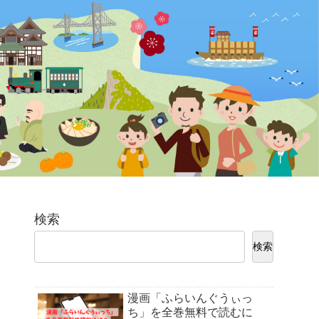
検索
検索
漫画「ふらいんぐうぃっ
ち」を全巻無料で読むに