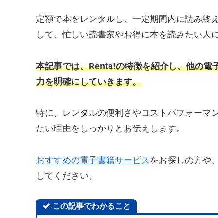
定額で本をレンタルし、一定期間内に読み終
して、忙しい読書家やお得に本を読みたい人
本記事では、Renta!の特徴を紹介し、他の電
力を明確にしていきます。
特に、レンタルの便利さやコストパフォーマ
たい理由をしっかりとお伝えします。
おすすめの電子書籍サービス
をお探しの方や
してください。
この記事でわかること