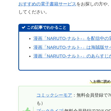
おすすめの電子書籍サービス
をお探しの方や
してください。
この記事でわかること
漫画「NARUTO-ナルト-」を配信中
漫画「NARUTO-ナルト-」は海賊版
漫画「NARUTO-ナルト-」のあらす
＼お得に読め
コミックシーモア
：無料会員登録で70
も）