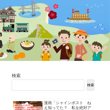
検索
検索
漫画「シャインポスト ね
え知ってた？ 私を絶対ア