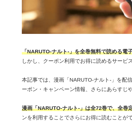
「NARUTO-ナルト-」を全巻無料で読める
しかし、クーポン利用でお得に読めるサービ
本記事では、漫画「NARUTO-ナルト-」を
ーポン・キャンペーン情報、さらにあらすじ
漫画「
NARUTO-ナルト-
」は全72巻で、全巻定
ンを利用することでさらにお得に読むことが