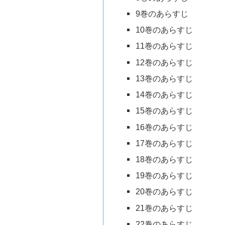
9巻のあらすじ
10巻のあらすじ
11巻のあらすじ
12巻のあらすじ
13巻のあらすじ
14巻のあらすじ
15巻のあらすじ
16巻のあらすじ
17巻のあらすじ
18巻のあらすじ
19巻のあらすじ
20巻のあらすじ
21巻のあらすじ
22巻のあらすじ