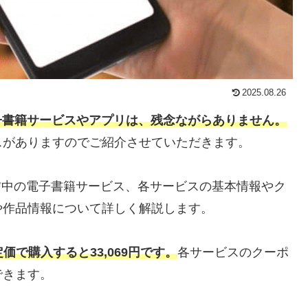
2025.08.26
電子書籍サービスやアプリは、残念ながらありません。
スがありますのでご紹介させていただきます。
配信中の電子書籍サービス、各サービスの基本情報やク
や作品情報について詳しく解説します。
価で購入すると33,069円です。
各サービスのクーポ
できます。