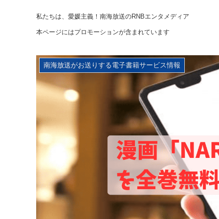
私たちは、愛媛主義！南海放送のRNBエンタメディア
本ページにはプロモーションが含まれています
南海放送がお送りする電子書籍サービス情報