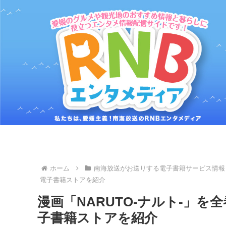
ホーム
南海放送がお送りする電子書籍サービス情報
電子書籍ストアを紹介
漫画「NARUTO-ナルト-」
子書籍ストアを紹介