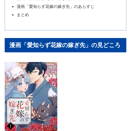
漫画「愛知らず花嫁の嫁ぎ先」のあらすじ
まとめ
漫画「愛知らず花嫁の嫁ぎ先」の見どころ