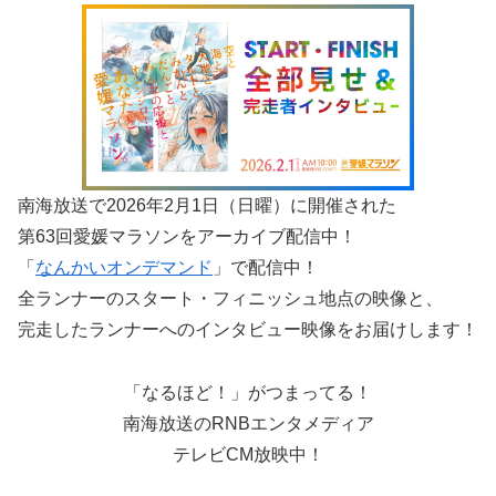
南海放送で2026年2月1日（日曜）に開催された
第63回愛媛マラソンをアーカイブ配信中！
「
なんかいオンデマンド
」で配信中！
全ランナーのスタート・フィニッシュ地点の映像と、
完走したランナーへのインタビュー映像をお届けします！
「なるほど！」がつまってる！
南海放送のRNBエンタメディア
テレビCM放映中！