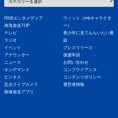
RNBエンタメディア
ウィット（rnbキャラクタ
南海放送TOP
ー）
テレビ
青少年に見てもらいたい番
ラジオ
組
イベント
プレスリリース
アナウンサー
後援申請
ニュース
お問い合わせ
オンデマンド
コンプライアンス
ビジネス
コンテンツポリシー
定点ライブカメラ
運営者情報
南海放送アプリ