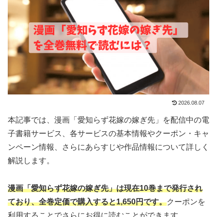
2026.08.07
本記事では、漫画「愛知らず花嫁の嫁ぎ先」を配信中の電
子書籍サービス、各サービスの基本情報やクーポン・キャ
ンペーン情報、さらにあらすじや作品情報について詳しく
解説します。
漫画「愛知らず花嫁の嫁ぎ先」は現在10巻まで発行され
ており、全巻定価で購入すると1,650円です。
クーポンを
利用することでさらにお得に読むことができます。