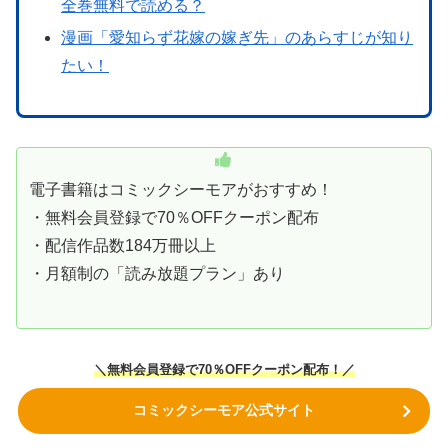
全巻無料で読める？
漫画「愛知らず花嫁の嫁ぎ先」のあらすじが知り
たい！
電子書籍はコミックシーモアがおすすめ！
・無料会員登録で70％OFFクーポン配布
・配信作品数184万冊以上
・月額制の「読み放題プラン」あり
＼無料会員登録で70％OFFクーポン
配布！
／
コミックシーモア公式サイト