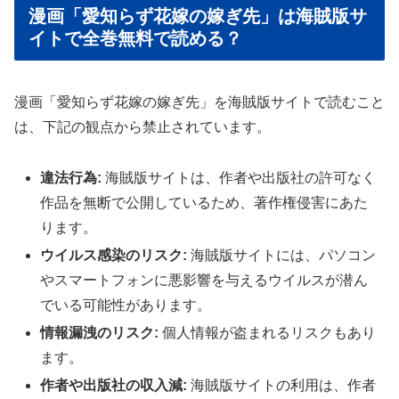
漫画「愛知らず花嫁の嫁ぎ先」は海賊版サ
イトで全巻無料で読める？
漫画「愛知らず花嫁の嫁ぎ先」を海賊版サイトで読むこと
は、下記の観点から禁止されています。
違法行為:
海賊版サイトは、作者や出版社の許可なく
作品を無断で公開しているため、著作権侵害にあた
ります。
ウイルス感染のリスク:
海賊版サイトには、パソコン
やスマートフォンに悪影響を与えるウイルスが潜ん
でいる可能性があります。
情報漏洩のリスク:
個人情報が盗まれるリスクもあり
ます。
作者や出版社の収入減:
海賊版サイトの利用は、作者