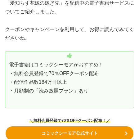
「愛知らず花嫁の嫁ぎ先」を配信中の電子書籍サービスに
ついてご紹介しました。
クーポンやキャンペーンを利用して、お得に読んでみてく
ださいね。
電子書籍はコミックシーモアがおすすめ！
・無料会員登録で70％OFFクーポン配布
・配信作品数184万冊以上
・月額制の「読み放題プラン」あり
＼無料会員登録で70％OFFクーポン
配布！
／
コミックシーモア公式サイト