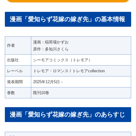
漫画「愛知らず花嫁の嫁ぎ先」の基本情報
漫画：稲荷場かずお
作者
原作：多知川さくら
出版社
シーモアコミックス（トレモア）
レーベル
トレモア・ロマンス / トレモアcollection
発表期間
2025年12月5日－
巻数
既刊10巻
漫画「愛知らず花嫁の嫁ぎ先」のあらすじ