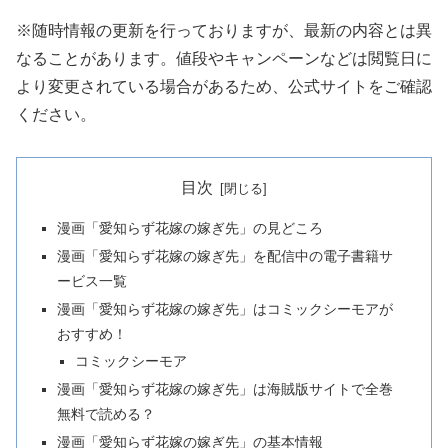
※随時情報の更新を行っておりますが、最新の内容とは異
なることがあります。値段やキャンペーンなどは閲覧日に
より変更されている場合があるため、公式サイトをご確認
ください。
目次
漫画「愛知らず花嫁の嫁ぎ先」の見どころ
漫画「愛知らず花嫁の嫁ぎ先」を配信中の電子書籍サ
ービス一覧
漫画「愛知らず花嫁の嫁ぎ先」はコミックシーモアが
おすすめ！
コミックシーモア
漫画「愛知らず花嫁の嫁ぎ先」は海賊版サイトで全巻
無料で読める？
漫画「愛知らず花嫁の嫁ぎ先」の基本情報