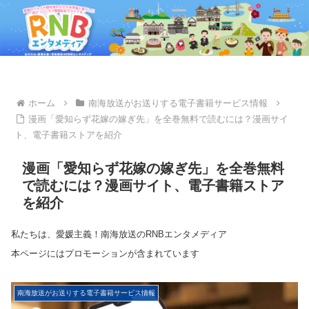
ホーム
南海放送がお送りする電子書籍サービス情報
漫画「愛知らず花嫁の嫁ぎ先」を全巻無料で読むには？漫画サイ
ト、電子書籍ストアを紹介
漫画「愛知らず花嫁の嫁ぎ先」を全巻無料
で読むには？漫画サイト、電子書籍ストア
を紹介
私たちは、愛媛主義！南海放送のRNBエンタメディア
本ページにはプロモーションが含まれています
南海放送がお送りする電子書籍サービス情報