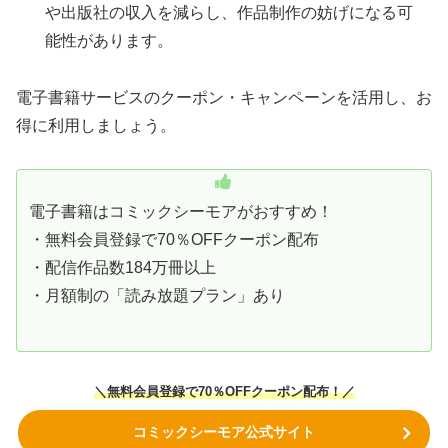
や出版社の収入を減らし、作品制作の妨げになる可
能性があります。
電子書籍サービスのクーポン・キャンペーンを活用し、お
得に利用しましょう。
電子書籍はコミックシーモアがおすすめ！
・無料会員登録で70％OFFクーポン配布
・配信作品数184万冊以上
・月額制の「読み放題プラン」あり
＼無料会員登録で70％OFFクーポン
配布！
／
コミックシーモア公式サイト