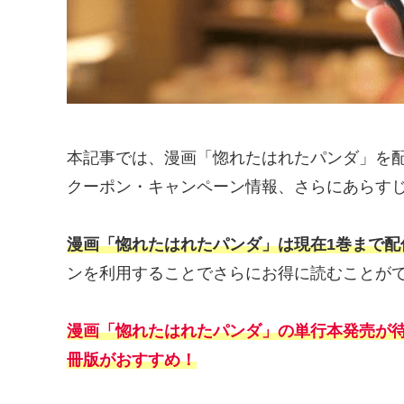
本記事では、漫画「惚れたはれたパンダ」を
クーポン・キャンペーン情報、さらにあらす
漫画「惚れたはれたパンダ」は現在1巻まで配
ンを利用することでさらにお得に読むことが
漫画「惚れたはれたパンダ」の単行本発売が
冊版がおすすめ！