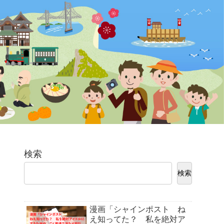
検索
検索
漫画「シャインポスト ね
え知ってた？ 私を絶対ア