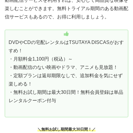
動画配信サービスを利用すれば、安心して高品質な映像を
楽しむことができます。無料トライアル期間のある動画配
信サービスもあるので、お得に利用しましょう。
DVDやCDの宅配レンタルはTSUTAYA DISCASがおす
すめ！
・月額料金1,100円（税込）～
・動画配信のない映画やドラマ、アニメも見放題！
・定額プランは返却期限なしで、追加料金を気にせず
楽しめる！
・無料お試し期間は最大30日間！無料会員登録は単品
レンタルクーポン付与
＼無料お試し期間最大30日間！／