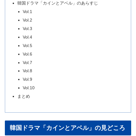
韓国ドラマ「カインとアベル」のあらすじ
Vol.1
Vol.2
Vol.3
Vol.4
Vol.5
Vol.6
Vol.7
Vol.8
Vol.9
Vol.10
まとめ
韓国ドラマ「カインとアベル」の見どころ