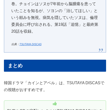
巻。チョインはソヌが7年前から脳腫瘍を患って
いたことを知るが、ソヨンの「治してほしい」と
いう頼みを無視。病気を隠していたソヌは、倫理
委員会に呼び出される。第19話「追憶」と最終第
20話を収録。
出典：
TSUTAYA DISCAS
まとめ
韓国ドラマ「カインとアベル」は、TSUTAYA DISCASで
の視聴がおすすめです。