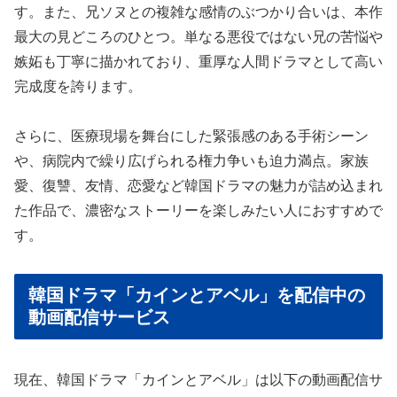
す。また、兄ソヌとの複雑な感情のぶつかり合いは、本作
最大の見どころのひとつ。単なる悪役ではない兄の苦悩や
嫉妬も丁寧に描かれており、重厚な人間ドラマとして高い
完成度を誇ります。
さらに、医療現場を舞台にした緊張感のある手術シーン
や、病院内で繰り広げられる権力争いも迫力満点。家族
愛、復讐、友情、恋愛など韓国ドラマの魅力が詰め込まれ
た作品で、濃密なストーリーを楽しみたい人におすすめで
す。
韓国ドラマ「カインとアベル」を配信中の
動画配信サービス
現在、韓国ドラマ「カインとアベル」は以下の動画配信サ