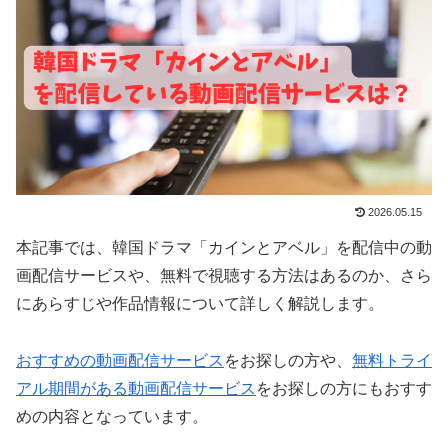
2026.05.15
本記事では、韓国ドラマ「カインとアベル」を配信中の動
画配信サービスや、無料で視聴する方法はあるのか、さら
にあらすじや作品情報について詳しく解説します。
おすすめの動画配信サービス
をお探しの方や、
無料トライ
アル期間がある動画配信サービス
をお探しの方にもおすす
めの内容となっています。