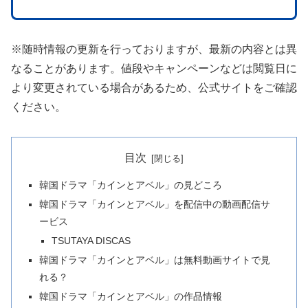
※随時情報の更新を行っておりますが、最新の内容とは異
なることがあります。値段やキャンペーンなどは閲覧日に
より変更されている場合があるため、公式サイトをご確認
ください。
目次
韓国ドラマ「カインとアベル」の見どころ
韓国ドラマ「カインとアベル」を配信中の動画配信サ
ービス
TSUTAYA DISCAS
韓国ドラマ「カインとアベル」は無料動画サイトで見
れる？
韓国ドラマ「カインとアベル」の作品情報