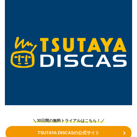
＼30日間の無料トライアルはこちら！／
TSUTAYA DISCASの公式サイト