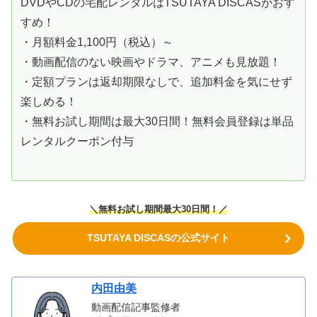
DVDやCDの宅配レンタルはTSUTAYA DISCASがおす
すめ！
・月額料金1,100円（税込）～
・動画配信のない映画やドラマ、アニメも見放題！
・定額プランは返却期限なしで、追加料金を気にせず
楽しめる！
・無料お試し期間は最大30日間！無料会員登録は単品
レンタルクーポン付与
＼無料お試し期間最大30日間！／
TSUTAYA DISCASの公式サイト
内田由美
動画配信記事監修者