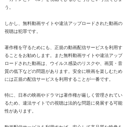
う。
しかし、無料動画サイトや違法アップロードされた動画の
視聴は犯罪です。
著作権を守るためにも、正規の動画配信サービスを利用す
ることをお勧めします。また無料動画サイトや違法アップ
ロードされた動画は、ウイルス感染のリスクや、画質・音
質の低下などの問題があります。安全に映画を楽しむため
には正規の配信サービスを利用することが一番です。
特に、日本の映画やドラマは著作権が厳しく管理されてい
るため、違法サイトでの視聴は法的な問題に発展する可能
性があります。