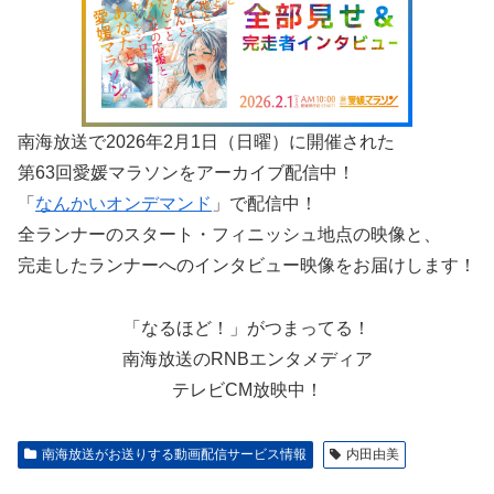
南海放送で2026年2月1日（日曜）に開催された
第63回愛媛マラソンをアーカイブ配信中！
「
なんかいオンデマンド
」で配信中！
全ランナーのスタート・フィニッシュ地点の映像と、
完走したランナーへのインタビュー映像をお届けします！
「なるほど！」がつまってる！
南海放送のRNBエンタメディア
テレビCM放映中！
南海放送がお送りする動画配信サービス情報
内田由美