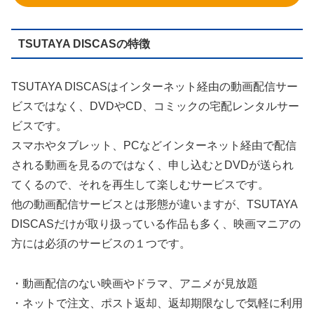
TSUTAYA DISCASの特徴
TSUTAYA DISCASはインターネット経由の動画配信サー
ビスではなく、DVDやCD、コミックの宅配レンタルサー
ビスです。
スマホやタブレット、PCなどインターネット経由で配信
される動画を見るのではなく、申し込むとDVDが送られ
てくるので、それを再生して楽しむサービスです。
他の動画配信サービスとは形態が違いますが、TSUTAYA
DISCASだけが取り扱っている作品も多く、映画マニアの
方には必須のサービスの１つです。
・動画配信のない映画やドラマ、アニメが見放題
・ネットで注文、ポスト返却、返却期限なしで気軽に利用