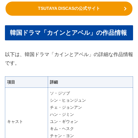
TSUTAYA DISCASの公式サイト
韓国ドラマ「カインとアベル」の作品情報
以下は、韓国ドラマ「カインとアベル」の詳細な作品情報
です。
項目
詳細
ソ・ジソブ
シン・ヒョンジュン
チェ・ジョンアン
ハン・ジミン
キャスト
ユン・ギウォン
キム・ヘスク
チャン・ヨン