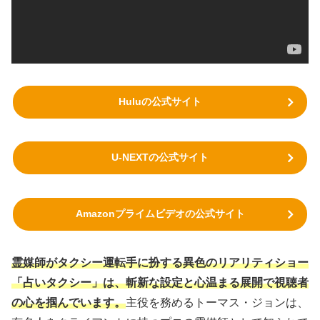
Huluの公式サイト
U-NEXTの公式サイト
Amazonプライムビデオの公式サイト
霊媒師がタクシー運転手に扮する異色のリアリティショー
「占いタクシー」は、斬新な設定と心温まる展開で視聴者
の心を掴んでいます。
主役を務めるトーマス・ジョンは、