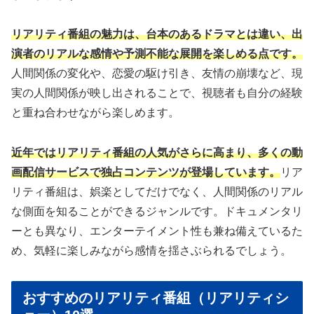
リアリティ番組の魅力は、台本のあるドラマとは違い、出
演者のリアルな感情や予測不能な展開を楽しめる点です。
人間関係の変化や、恋愛の駆け引き、友情の崩壊など、現
実の人間関係が映し出されることで、視聴者も自分の経験
と重ね合わせながら楽しめます。
近年ではリアリティ番組の人気がさらに高まり、多くの動
画配信サービスで独占コンテンツが登場しています。
リア
リティ番組は、娯楽としてだけでなく、人間関係のリアル
な側面を知ることができるジャンルです。ドキュメンタリ
ーとも異なり、エンターテイメント性も兼ね備えているた
め、気軽に楽しみながら感情を揺さぶられるでしょう。
おすすめのリアリティ番組（リアリティシ