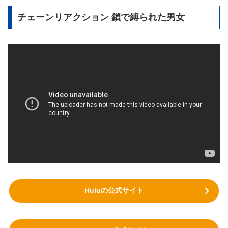
チェーンリアクション 鎖で縛られた男女
Huluの公式サイト