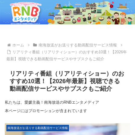
ホーム
南海放送がお送りする動画配信サービス情報
リアリティ番組（リアリティショー）のおすすめ10選！【2026年
最新】視聴できる動画配信サービスやサブスクもご紹介
リアリティ番組（リアリティショー）のお
すすめ10選！【2026年最新】視聴できる
動画配信サービスやサブスクもご紹介
私たちは、愛媛主義！南海放送のRNBエンタメディア
本ページにはプロモーションが含まれています
南海放送がお送りする動画配信サービス情報