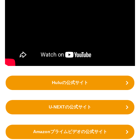
Huluの公式サイト
U-NEXTの公式サイト
Amazonプライムビデオの公式サイト