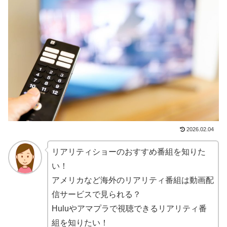
2026.02.04
リアリティショーのおすすめ番組を知りた
い！
アメリカなど海外のリアリティ番組は動画配
信サービスで見られる？
Huluやアマプラで視聴できるリアリティ番
組を知りたい！