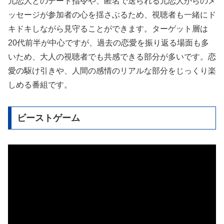
元恋人とのデート指令や、匿名で送られる元恋人からのメ
ッセージが参加者の心を揺さぶるため、視聴者も一緒にド
キドキしながら見守ることができます。ターゲット層は
20代前半が中心ですが、過去の恋愛を振り返る場面も多
いため、大人の視聴者でも共感できる部分が多いです。恋
愛の駆け引きや、人間の感情のリアルな部分をじっくり楽
しめる番組です。
ビーストゲーム