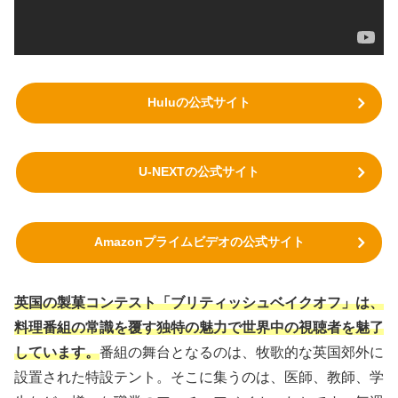
Huluの公式サイト
U-NEXTの公式サイト
Amazonプライムビデオの公式サイト
英国の製菓コンテスト「ブリティッシュベイクオフ」は、
料理番組の常識を覆す独特の魅力で世界中の視聴者を魅了
しています。
番組の舞台となるのは、牧歌的な英国郊外に
設置された特設テント。そこに集うのは、医師、教師、学