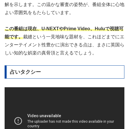
解を示します。この温かな審査の姿勢が、番組全体に心地
よい雰囲気をもたらしています。
この番組は現在、U-NEXTやPrime Video、Huluで視聴可
能です。
裁縫という一見地味な題材を、これほどまでにエ
ンターテイメント性豊かに演出できる点は、まさに英国ら
しい知的な娯楽の真骨頂と言えるでしょう。
占いタクシー