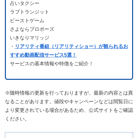
占いタクシー
ラブトランジット
ビーストゲーム
さよならプロポーズ
いきなりマリッジ
・
リアリティ番組（リアリティショー）が観られるお
すすめ動画配信サービス5選！
サービスの基本情報や特徴をご紹介！
※随時情報の更新を行っておりますが、最新の内容とは異
なることがあります。値段やキャンペーンなどは閲覧日に
より変更されている場合があるため、公式サイトをご確認
ください。