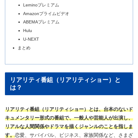
Leminoプレミアム
Amazonプライムビデオ
ABEMAプレミアム
Hulu
U-NEXT
まとめ
リアリティ番組（リアリティショー）と
は？
リアリティ番組（リアリティショー）とは、台本のないド
キュメンタリー形式の番組で、一般人や芸能人が出演し、
リアルな人間関係やドラマを描くジャンルのことを指しま
す。
恋愛、サバイバル、ビジネス、家族関係など、さまざ