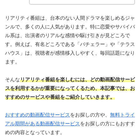
リアリティ番組は、台本のない人間ドラマを楽しめるジャ
ンルで、多くの人に人気があります。特に恋愛やサバイバ
ル系は、出演者のリアルな感情や駆け引きが見どころで
す。例えば、有名どころである「バチェラー」や「テラス
ハウス」は、視聴者が感情移入しやすく、毎回話題になり
ます。
そんな
リアリティ番組を楽しむには、どの動画配信サービ
スを利用するかが重要になってくるため、本記事では、お
すすめのサービスや番組をご紹介していきます。
おすすめの動画配信サービス
をお探しの方や、
無料トライ
アル期間がある動画配信サービス
をお探しの方にもおすす
めの内容となっています。