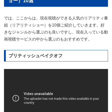
ョー）10選
では、ここからは、現在視聴ができる人気のリアリティ番
組（リアリティショー）を10個ご紹介していきます。好
きなジャンルから選ぶのも良いですし、現在入っている動
画視聴サービスの中から選ぶのもおすすめです。
ブリティッシュベイクオフ