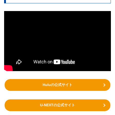
Huluの公式サイト
U-NEXTの公式サイト