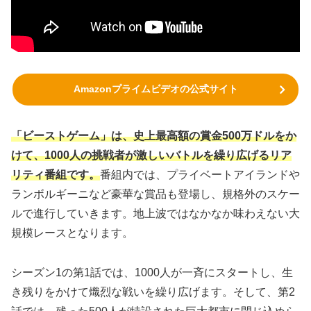
Amazonプライムビデオの公式サイト
「ビーストゲーム」は、史上最高額の賞金500万ドルをか
けて、1000人の挑戦者が激しいバトルを繰り広げるリア
リティ番組です。
番組内では、プライベートアイランドや
ランボルギーニなど豪華な賞品も登場し、規格外のスケー
ルで進行していきます。地上波ではなかなか味わえない大
規模レースとなります。
シーズン1の第1話では、1000人が一斉にスタートし、生
き残りをかけて熾烈な戦いを繰り広げます。そして、第2