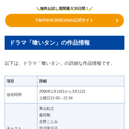
＼無料お試し期間最大30日間！／
TSUTAYA DISCASの公式サイト
ドラマ「喰いタン」の作品情報
以下は、ドラマ「喰いタン」の詳細な作品情報です。
項目
詳細
2006年1月14日から3月11日
放送時間
土曜日21:00～21:54
東山紀之
森田剛
京野ことみ
キャスト
市川実日子