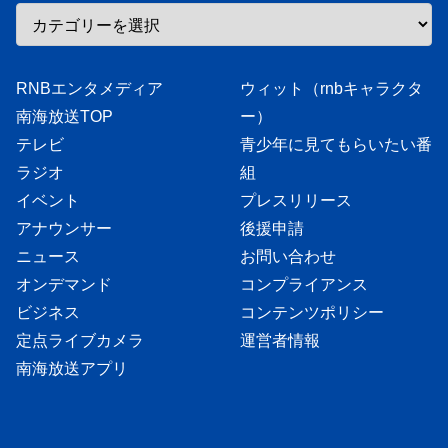
RNBエンタメディア
ウィット（rnbキャラクタ
南海放送TOP
ー）
テレビ
青少年に見てもらいたい番
ラジオ
組
イベント
プレスリリース
アナウンサー
後援申請
ニュース
お問い合わせ
オンデマンド
コンプライアンス
ビジネス
コンテンツポリシー
定点ライブカメラ
運営者情報
南海放送アプリ