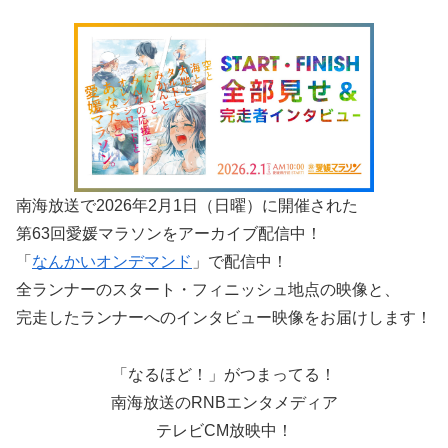
南海放送で2026年2月1日（日曜）に開催された
第63回愛媛マラソンをアーカイブ配信中！
「
なんかいオンデマンド
」で配信中！
全ランナーのスタート・フィニッシュ地点の映像と、
完走したランナーへのインタビュー映像をお届けします！
「なるほど！」がつまってる！
南海放送のRNBエンタメディア
テレビCM放映中！