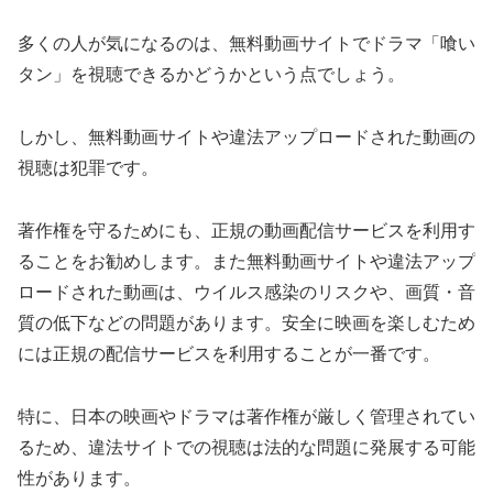
多くの人が気になるのは、無料動画サイトでドラマ「喰い
タン」を視聴できるかどうかという点でしょう。
しかし、無料動画サイトや違法アップロードされた動画の
視聴は犯罪です。
著作権を守るためにも、正規の動画配信サービスを利用す
ることをお勧めします。また無料動画サイトや違法アップ
ロードされた動画は、ウイルス感染のリスクや、画質・音
質の低下などの問題があります。安全に映画を楽しむため
には正規の配信サービスを利用することが一番です。
特に、日本の映画やドラマは著作権が厳しく管理されてい
るため、違法サイトでの視聴は法的な問題に発展する可能
性があります。