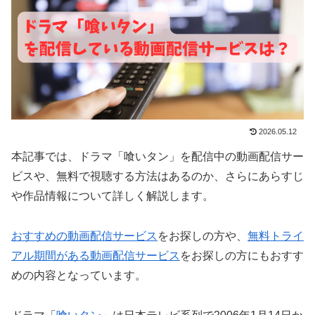
2026.05.12
本記事では、ドラマ「喰いタン」を配信中の動画配信サー
ビスや、無料で視聴する方法はあるのか、さらにあらすじ
や作品情報について詳しく解説します。
おすすめの動画配信サービス
をお探しの方や、
無料トライ
アル期間がある動画配信サービス
をお探しの方にもおすす
めの内容となっています。