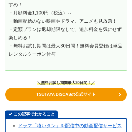
すめ！
・月額料金1,100円（税込）～
・動画配信のない映画やドラマ、アニメも見放題！
・定額プランは返却期限なしで、追加料金を気にせず
楽しめる！
・無料お試し期間は最大30日間！無料会員登録は単品
レンタルクーポン付与
＼無料お試し期間最大30日間！／
TSUTAYA DISCASの公式サイト
この記事でわかること
ドラマ「喰いタン」を配信中の動画配信サービス