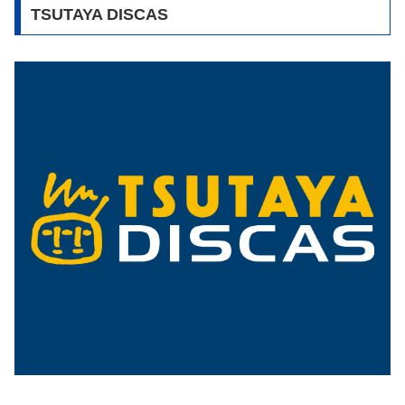
TSUTAYA DISCAS