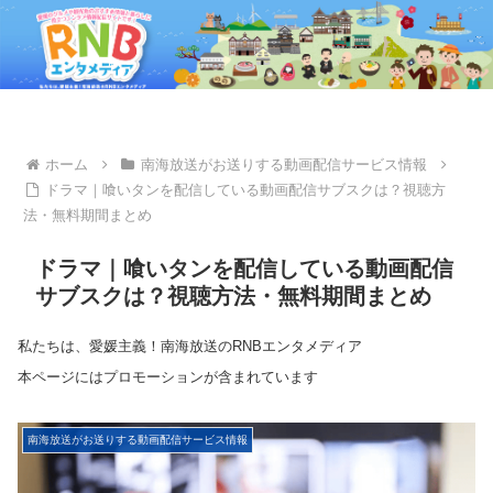
ホーム
南海放送がお送りする動画配信サービス情報
ドラマ｜喰いタンを配信している動画配信サブスクは？視聴方
法・無料期間まとめ
ドラマ｜喰いタンを配信している動画配信
サブスクは？視聴方法・無料期間まとめ
私たちは、愛媛主義！南海放送のRNBエンタメディア
本ページにはプロモーションが含まれています
南海放送がお送りする動画配信サービス情報