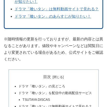
が知りたい！
ドラマ「喰いタン」は無料動画サイトで見れる？
ドラマ「喰いタン」のあらすじが知りたい！
※随時情報の更新を行っておりますが、最新の内容とは異
なることがあります。値段やキャンペーンなどは閲覧日に
より変更されている場合があるため、公式サイトをご確認
ください。
目次
ドラマ「喰いタン」の見どころ
ドラマ「喰いタン」を配信中の動画配信サービス
TSUTAYA DISCAS
ドラマ「喰いタン」は無料動画サイトで見れる？