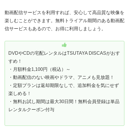
動画配信サービスを利用すれば、安心して高品質な映像を
楽しむことができます。無料トライアル期間のある動画配
信サービスもあるので、お得に利用しましょう。
DVDやCDの宅配レンタルはTSUTAYA DISCASがおす
すめ！
・月額料金1,100円（税込）～
・動画配信のない映画やドラマ、アニメも見放題！
・定額プランは返却期限なしで、追加料金を気にせず
楽しめる！
・無料お試し期間は最大30日間！無料会員登録は単品
レンタルクーポン付与