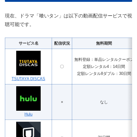
現在、ドラマ「喰いタン」は以下の動画配信サービスで視
聴可能です。
サービス名
配信状況
無料期間
無料登録：単品レンタルクーポン
〇
定額レンタル4：14日間
定額レンタル8ダブル：30日間
TSUTAYA DISCAS
×
なし
Hulu