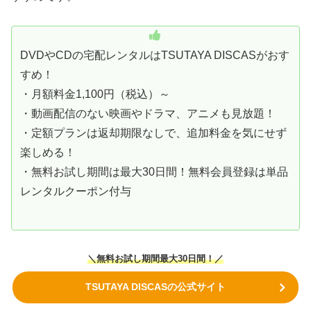
DVDやCDの宅配レンタルはTSUTAYA DISCASがおす
すめ！
・月額料金1,100円（税込）～
・動画配信のない映画やドラマ、アニメも見放題！
・定額プランは返却期限なしで、追加料金を気にせず
楽しめる！
・無料お試し期間は最大30日間！無料会員登録は単品
レンタルクーポン付与
＼無料お試し期間最大30日間！／
TSUTAYA DISCASの公式サイト