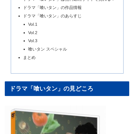
ドラマ「喰いタン」の作品情報
ドラマ「喰いタン」のあらすじ
Vol.1
Vol.2
Vol.3
喰いタン スペシャル
まとめ
ドラマ「喰いタン」の見どころ