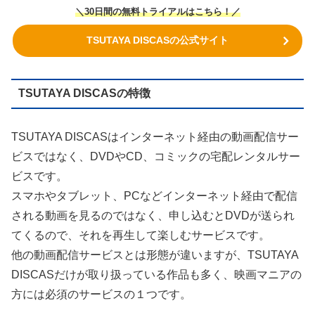
＼30日間の無料トライアルはこちら！／
TSUTAYA DISCASの公式サイト
TSUTAYA DISCASの特徴
TSUTAYA DISCASはインターネット経由の動画配信サー
ビスではなく、DVDやCD、コミックの宅配レンタルサー
ビスです。
スマホやタブレット、PCなどインターネット経由で配信
される動画を見るのではなく、申し込むとDVDが送られ
てくるので、それを再生して楽しむサービスです。
他の動画配信サービスとは形態が違いますが、TSUTAYA
DISCASだけが取り扱っている作品も多く、映画マニアの
方には必須のサービスの１つです。