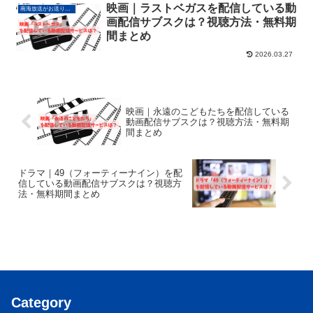
映画｜ラストベガスを配信している動
南海放送がお送りする動画配信サービス情報
画配信サブスクは？視聴方法・無料期
間まとめ
2026.03.27
映画｜永遠のこどもたちを配信している
動画配信サブスクは？視聴方法・無料期
間まとめ
ドラマ｜49（フォーティーナイン）を配
信している動画配信サブスクは？視聴方
法・無料期間まとめ
Category