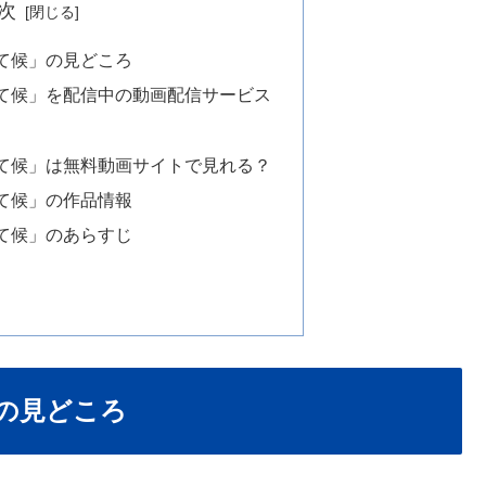
次
て候」の見どころ
て候」を配信中の動画配信サービス
て候」は無料動画サイトで見れる？
て候」の作品情報
て候」のあらすじ
の見どころ