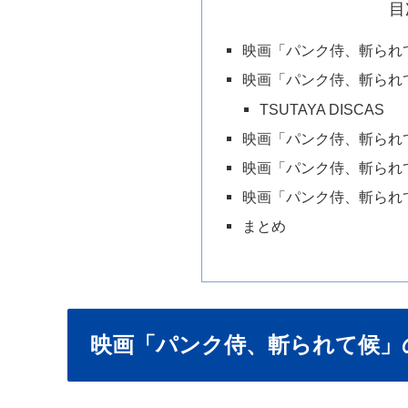
目
映画「パンク侍、斬られ
映画「パンク侍、斬られ
TSUTAYA DISCAS
映画「パンク侍、斬られ
映画「パンク侍、斬られ
映画「パンク侍、斬られ
まとめ
映画「パンク侍、斬られて候」