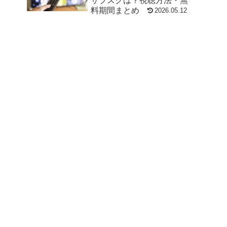
サブスクは？視聴方法・無
料期間まとめ
2026.05.12