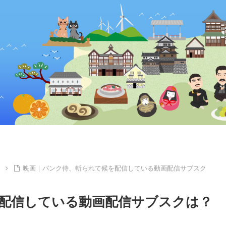
映画｜パンク侍、斬られて候を配信している動画配信サブスク
配信している動画配信サブスクは？