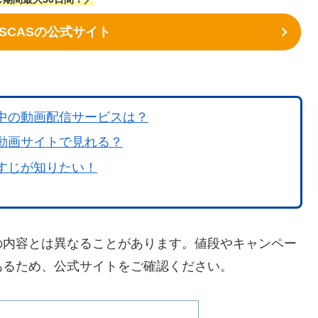
DISCASの公式サイト
中の動画配信サービスは？
動画サイトで見れる？
すじが知りたい！
の内容とは異なることがあります。値段やキャンペー
あるため、公式サイトをご確認ください。