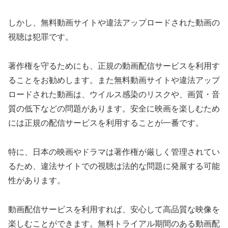
しかし、無料動画サイトや違法アップロードされた動画の
視聴は犯罪です。
著作権を守るためにも、正規の動画配信サービスを利用す
ることをお勧めします。また無料動画サイトや違法アップ
ロードされた動画は、ウイルス感染のリスクや、画質・音
質の低下などの問題があります。安全に映画を楽しむため
には正規の配信サービスを利用することが一番です。
特に、日本の映画やドラマは著作権が厳しく管理されてい
るため、違法サイトでの視聴は法的な問題に発展する可能
性があります。
動画配信サービスを利用すれば、安心して高品質な映像を
楽しむことができます。無料トライアル期間のある動画配