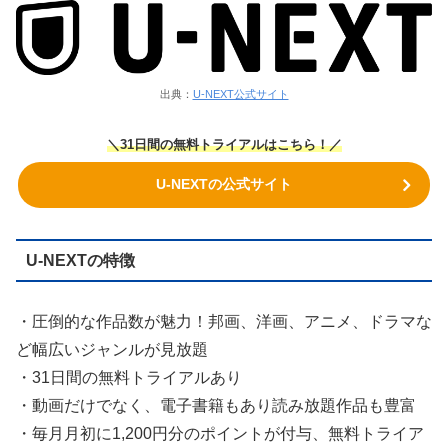
出典：
U-NEXT公式サイト
＼31日間の無料トライアルはこちら！／
U-NEXTの公式サイト
U-NEXTの特徴
・圧倒的な作品数が魅力！邦画、洋画、アニメ、ドラマな
ど幅広いジャンルが見放題
・31日間の無料トライアルあり
・動画だけでなく、電子書籍もあり読み放題作品も豊富
・毎月月初に1,200円分のポイントが付与、無料トライア