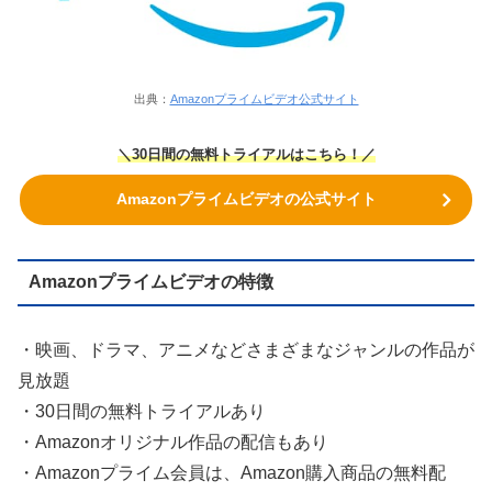
出典：
Amazonプライムビデオ公式サイト
＼30日間の無料トライアルはこちら！／
Amazonプライムビデオの公式サイト
Amazonプライムビデオの特徴
・映画、ドラマ、アニメなどさまざまなジャンルの作品が
見放題
・30日間の無料トライアルあり
・Amazonオリジナル作品の配信もあり
・Amazonプライム会員は、Amazon購入商品の無料配