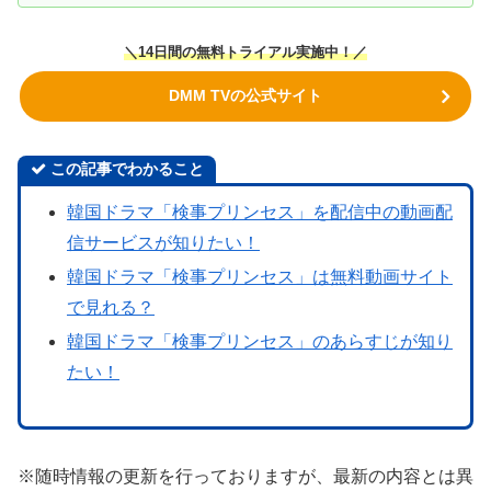
＼14日間の無料トライアル実施中！／
DMM TVの公式サイト
この記事でわかること
韓国ドラマ「検事プリンセス」を配信中の動画配
信サービスが知りたい！
韓国ドラマ「検事プリンセス」は無料動画サイト
で見れる？
韓国ドラマ「検事プリンセス」のあらすじが知り
たい！
※随時情報の更新を行っておりますが、最新の内容とは異