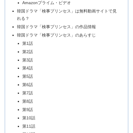
Amazonプライム・ビデオ
韓国ドラマ「検事プリンセス」は無料動画サイトで見
れる？
韓国ドラマ「検事プリンセス」の作品情報
韓国ドラマ「検事プリンセス」のあらすじ
第1話
第2話
第3話
第4話
第5話
第6話
第7話
第8話
第9話
第10話
第11話