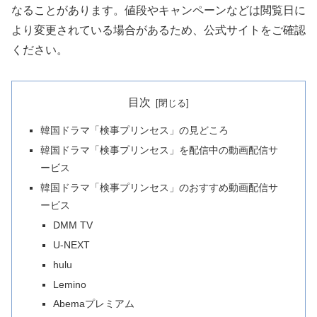
なることがあります。値段やキャンペーンなどは閲覧日に
より変更されている場合があるため、公式サイトをご確認
ください。
目次
韓国ドラマ「検事プリンセス」の見どころ
韓国ドラマ「検事プリンセス」を配信中の動画配信サ
ービス
韓国ドラマ「検事プリンセス」のおすすめ動画配信サ
ービス
DMM TV
U-NEXT
hulu
Lemino
Abemaプレミアム