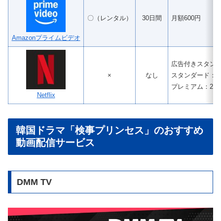
〇（レンタル）
30日間
月額600円
Amazonプライムビデオ
広告付きスタンダ
×
なし
スタンダード：1,
プレミアム：2,2
Netflix
韓国ドラマ「検事プリンセス」のおすすめ
動画配信サービス
DMM TV