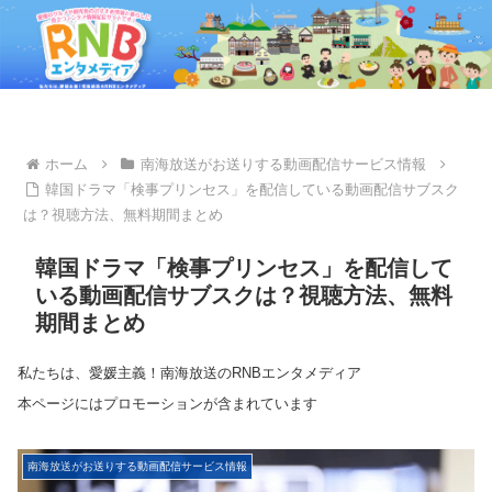
ホーム
南海放送がお送りする動画配信サービス情報
韓国ドラマ「検事プリンセス」を配信している動画配信サブスク
は？視聴方法、無料期間まとめ
韓国ドラマ「検事プリンセス」を配信して
いる動画配信サブスクは？視聴方法、無料
期間まとめ
私たちは、愛媛主義！南海放送のRNBエンタメディア
本ページにはプロモーションが含まれています
南海放送がお送りする動画配信サービス情報