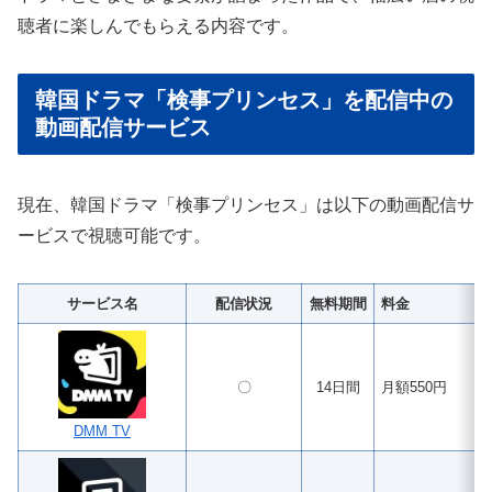
聴者に楽しんでもらえる内容です。
韓国ドラマ「検事プリンセス」を配信中の
動画配信サービス
現在、韓国ドラマ「検事プリンセス」は以下の動画配信サ
ービスで視聴可能です。
サービス名
配信状況
無料期間
料金
〇
14日間
月額550円
DMM TV