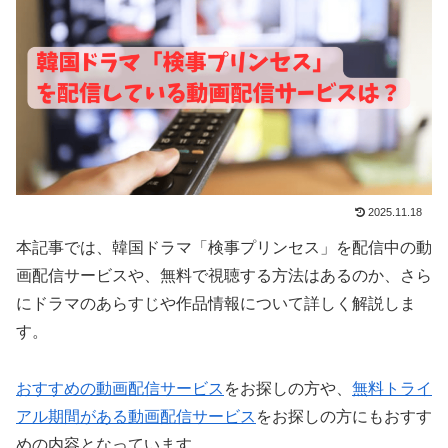
2025.11.18
本記事では、韓国ドラマ「検事プリンセス」を配信中の動
画配信サービスや、無料で視聴する方法はあるのか、さら
にドラマのあらすじや作品情報について詳しく解説しま
す。
おすすめの動画配信サービス
をお探しの方や、
無料トライ
アル期間がある動画配信サービス
をお探しの方にもおすす
めの内容となっています。