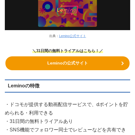
出典：
Lemino公式サイト
＼31日間の無料トライアルはこちら！／
Leminoの公式サイト
Leminoの特徴
・ドコモが提供する動画配信サービスで、dポイントを貯
められる・利用できる
・31日間の無料トライアルあり
・SNS機能でフォロワー同士でレビューなどを共有でき