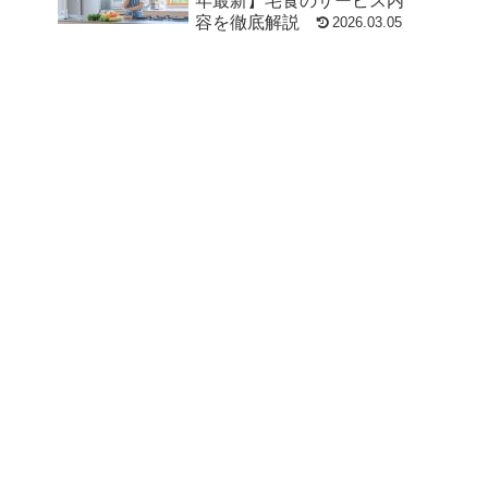
年最新】宅食のサービス内
容を徹底解説
2026.03.05