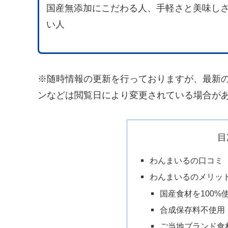
国産無添加にこだわる人、手軽さと美味し
い人
※随時情報の更新を行っておりますが、最新
ンなどは閲覧日により変更されている場合が
目
わんまいるの口コミ
わんまいるのメリッ
国産食材を100%
合成保存料不使用
ご当地ブランド食