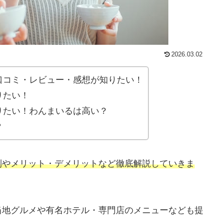
2026.03.02
口コミ・レビュー・感想が知りたい！
りたい！
りたい！わんまいるは高い？
？
判やメリット・デメリットなど徹底解説していきま
当地グルメや有名ホテル・専門店のメニューなども提