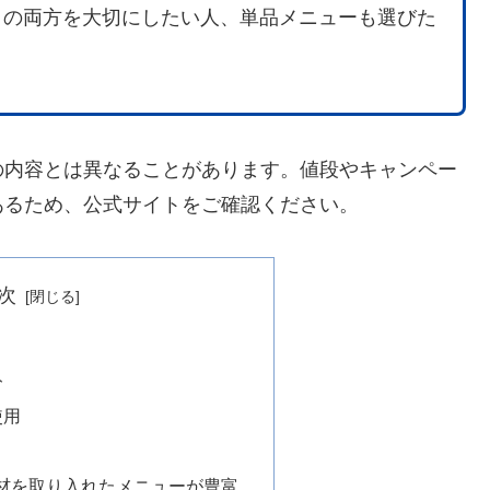
さの両方を大切にしたい人、単品メニューも選びた
の内容とは異なることがあります。値段やキャンペー
あるため、公式サイトをご確認ください。
次
ト
使用
材を取り入れたメニューが豊富