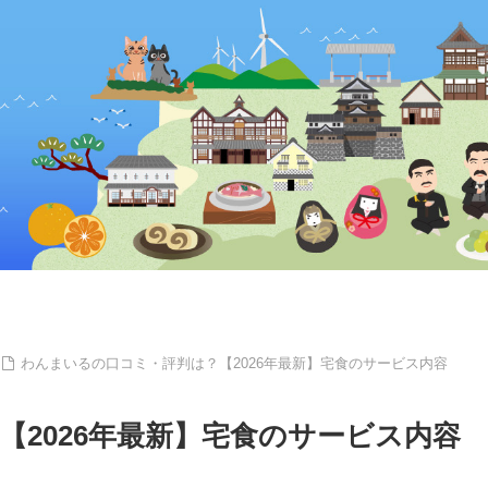
わんまいるの口コミ・評判は？【2026年最新】宅食のサービス内容
2026年最新】宅食のサービス内容