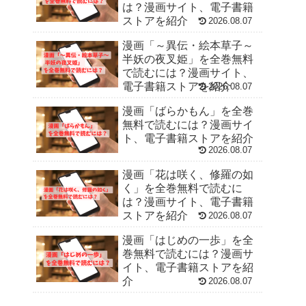
は？漫画サイト、電子書籍
ストアを紹介
2026.08.07
漫画「～異伝・絵本草子～
半妖の夜叉姫」を全巻無料
で読むには？漫画サイト、
電子書籍ストアを紹介
2026.08.07
漫画「ばらかもん」を全巻
無料で読むには？漫画サイ
ト、電子書籍ストアを紹介
2026.08.07
漫画「花は咲く、修羅の如
く」を全巻無料で読むに
は？漫画サイト、電子書籍
ストアを紹介
2026.08.07
漫画「はじめの一歩」を全
巻無料で読むには？漫画サ
イト、電子書籍ストアを紹
介
2026.08.07