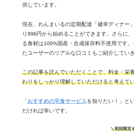
供しています。
現在、わんまいるの定期配達「健幸ディナー
り996円から始めることができます。さらに
る食材は100%国産・合成保存料不使用です
たユーザーのリアルな口コミもご紹介してい
この記事を読んでいただくことで、料金・栄養
わりをしっかり理解していただけると考えて
「
おすすめの宅食サービス
を知りたい！」と
だければ幸いです。
＼初回限定