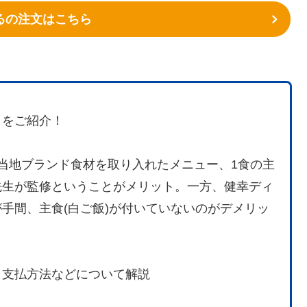
るの注文はこちら
ミをご紹介！
ご当地ブランド食材を取り入れたメニュー、1食の主
先生が監修ということがメリット。一方、健幸ディ
手間、主食(白ご飯)が付いていないのがデメリッ
、支払方法などについて解説