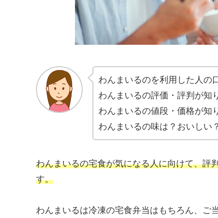
わんまいるのを利用した人の
わんまいるの評価・評判が知
わんまいるの値段・価格が知
わんまいるの味は？おいしい
わんまいるの宅食が気になる人に向けて、評
す。
わんまいるは冷凍の宅食弁当はもちろん、ご