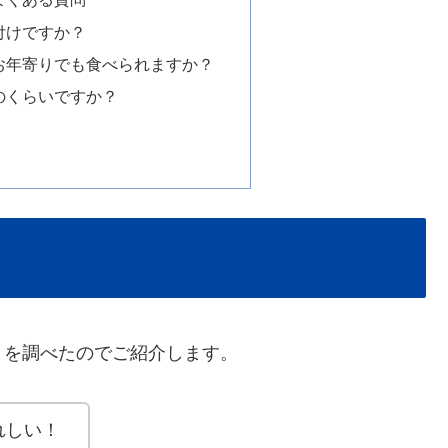
付けですか？
お年寄りでも食べられますか？
のくらいですか？
ミを調べたのでご紹介します。
れしい！