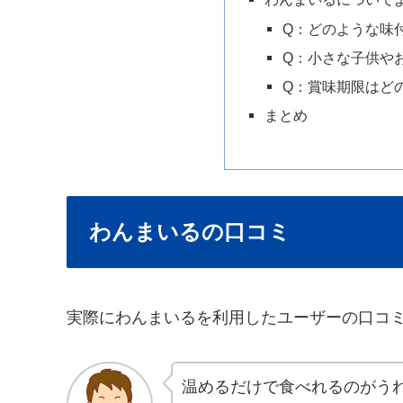
Q：どのような味
Q：小さな子供や
Q：賞味期限はど
まとめ
わんまいるの口コミ
実際にわんまいるを利用したユーザーの口コ
温めるだけで食べれるのがう