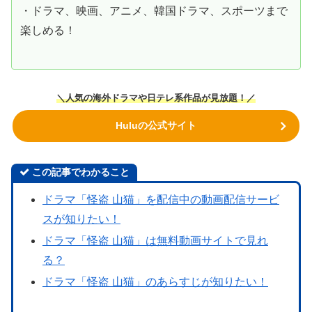
・ドラマ、映画、アニメ、韓国ドラマ、スポーツまで
楽しめる！
＼人気の海外ドラマや日テレ系作品が見放題！／
Huluの公式サイト
この記事でわかること
ドラマ「怪盗 山猫」を配信中の動画配信サービ
スが知りたい！
ドラマ「怪盗 山猫」は無料動画サイトで見れ
る？
ドラマ「怪盗 山猫」のあらすじが知りたい！