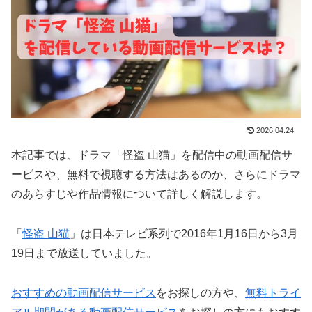
2026.04.24
本記事では、ドラマ「怪盗 山猫」を配信中の動画配信サ
ービスや、無料で視聴する方法はあるのか、さらにドラマ
のあらすじや作品情報について詳しく解説します。
「
怪盗 山猫
」は日本テレビ系列で2016年1月16日から3月
19日まで放送していました。
おすすめの動画配信サービス
をお探しの方や、
無料トライ