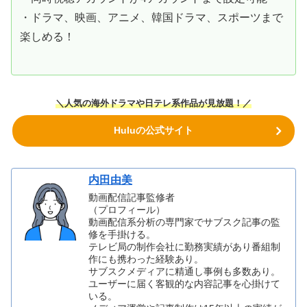
・ドラマ、映画、アニメ、韓国ドラマ、スポーツまで
楽しめる！
＼人気の海外ドラマや日テレ系作品が見放題！／
Huluの公式サイト
内田由美
動画配信記事監修者
（プロフィール）
動画配信系分析の専門家でサブスク記事の監
修を手掛ける。
テレビ局の制作会社に勤務実績があり番組制
作にも携わった経験あり。
サブスクメディアに精通し事例も多数あり。
ユーザーに届く客観的な内容記事を心掛けて
いる。