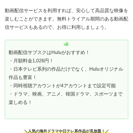
動画配信サービスを利用すれば、安心して高品質な映像を
楽しむことができます。無料トライアル期間のある動画配
信サービスもあるので、お得に利用しましょう。
動画配信サブスクはHuluがおすすめ！
・月額料金1,026円！
・日本テレビ系列の作品だけでなく、Huluオリジナル
作品も豊富！
・同時視聴アカウントが4アカウントまで設定可能
・ドラマ、映画、アニメ、韓国ドラマ、スポーツまで
楽しめる！
＼人気の海外ドラマや日テレ系作品が見放題！／