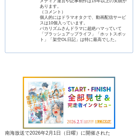
メディア運営や記事制作は15年以上の実績が
あります。
（コメント）
個人的にはドラマオタクで、動画配信サービ
スは10個入っています。
バカリズムさんドラマに超絶ハマっていて
「ブラッシュアップライフ」「ホットスポッ
ト」「架空OL日記」は特に最高でした。
南海放送で2026年2月1日（日曜）に開催された