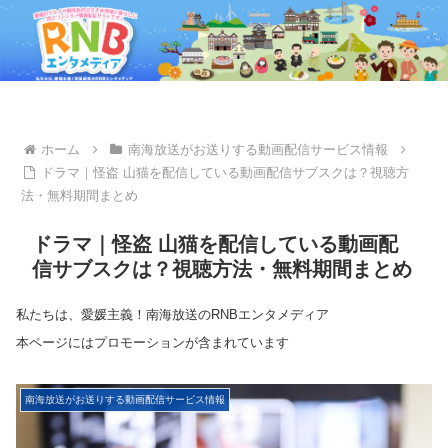
ホーム
南海放送がお送りする動画配信サービス情報
ドラマ｜怪盗 山猫を配信している動画配信サブスクは？視聴方
法・無料期間まとめ
ドラマ｜怪盗 山猫を配信している動画配
信サブスクは？視聴方法・無料期間まとめ
私たちは、愛媛主義！南海放送のRNBエンタメディア
本ページにはプロモーションが含まれています
南海放送がお送りする動画配信サービス情報