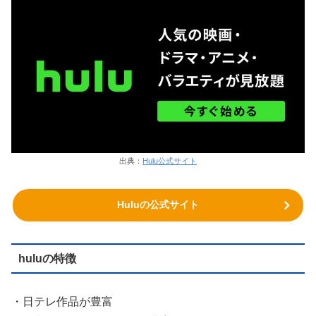
出典：
Hulu公式サイト
Huluの公式サイト
huluの特徴
・日テレ作品が豊富