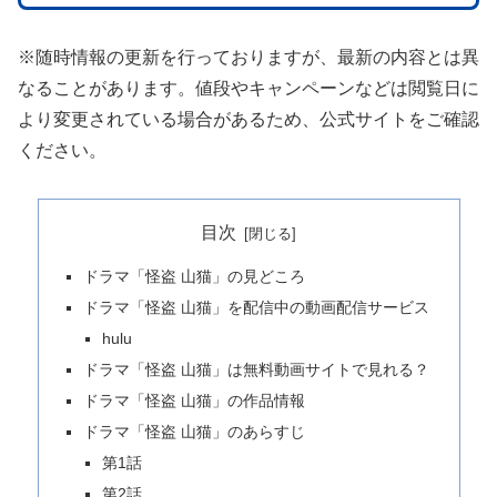
※随時情報の更新を行っておりますが、最新の内容とは異
なることがあります。値段やキャンペーンなどは閲覧日に
より変更されている場合があるため、公式サイトをご確認
ください。
目次
ドラマ「怪盗 山猫」の見どころ
ドラマ「怪盗 山猫」を配信中の動画配信サービス
hulu
ドラマ「怪盗 山猫」は無料動画サイトで見れる？
ドラマ「怪盗 山猫」の作品情報
ドラマ「怪盗 山猫」のあらすじ
第1話
第2話