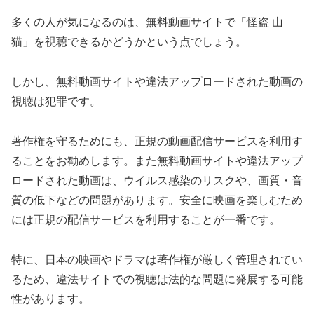
多くの人が気になるのは、無料動画サイトで「怪盗 山
猫」を視聴できるかどうかという点でしょう。
しかし、無料動画サイトや違法アップロードされた動画の
視聴は犯罪です。
著作権を守るためにも、正規の動画配信サービスを利用す
ることをお勧めします。また無料動画サイトや違法アップ
ロードされた動画は、ウイルス感染のリスクや、画質・音
質の低下などの問題があります。安全に映画を楽しむため
には正規の配信サービスを利用することが一番です。
特に、日本の映画やドラマは著作権が厳しく管理されてい
るため、違法サイトでの視聴は法的な問題に発展する可能
性があります。