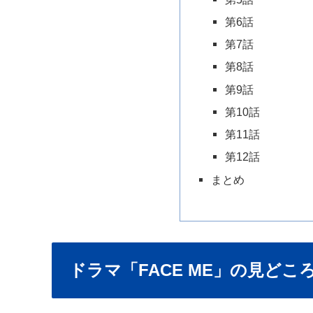
第6話
第7話
第8話
第9話
第10話
第11話
第12話
まとめ
ドラマ「FACE ME」の見どこ