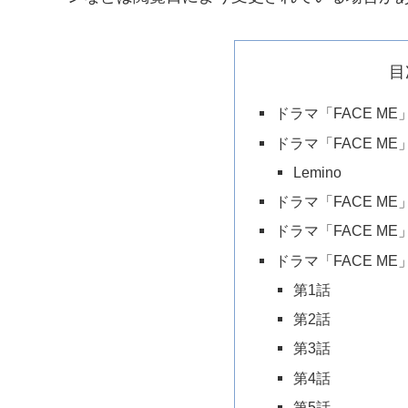
目
ドラマ「FACE M
ドラマ「FACE M
Lemino
ドラマ「FACE M
ドラマ「FACE M
ドラマ「FACE M
第1話
第2話
第3話
第4話
第5話