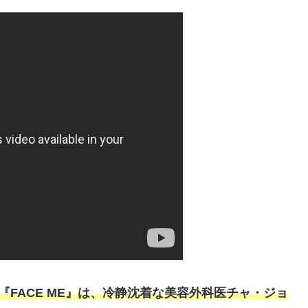
FACE ME』は、冷静沈着な美容外科医チャ・ジョ