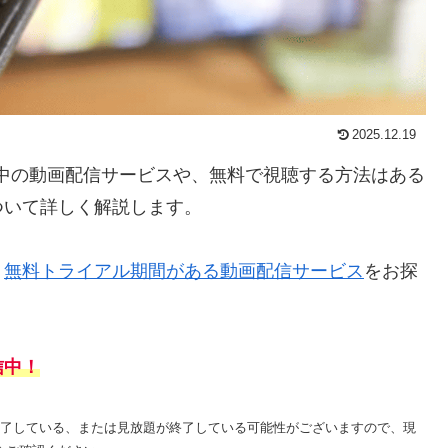
2025.12.19
信中の動画配信サービスや、無料で視聴する方法はある
ついて詳しく解説します。
、
無料トライアル期間がある動画配信サービス
をお探
信中！
が終了している、または見放題が終了している可能性がございますので、現