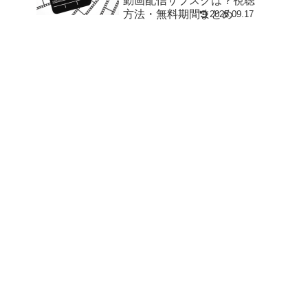
動画配信サブスクは？視聴
方法・無料期間まとめ
2025.09.17