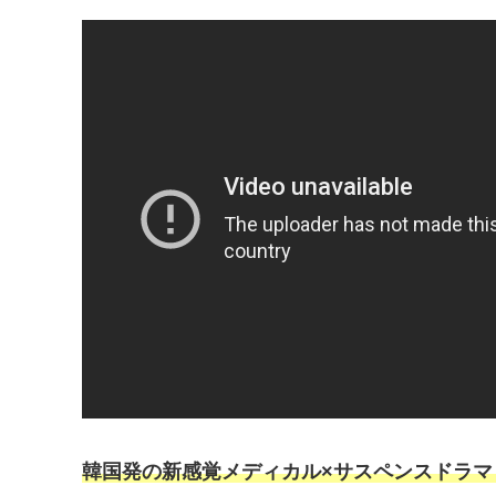
韓国発の新感覚メディカル×サスペンスドラマ『