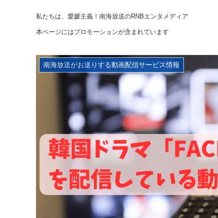
私たちは、愛媛主義！南海放送のRNBエンタメディア
本ページにはプロモーションが含まれています
南海放送がお送りする動画配信サービス情報