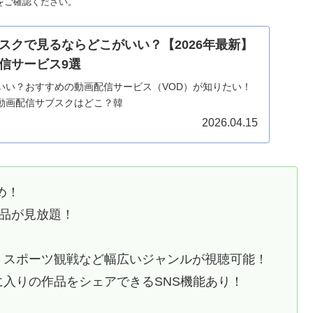
リをご確認ください。
スクで見るならどこがいい？【2026年最新】
信サービス9選
いい？おすすめの動画配信サービス（VOD）が知りたい！
動画配信サブスクはどこ？韓
2026.04.15
め！
作品が見放題！
！
、スポーツ観戦など幅広いジャンルが視聴可能！
入りの作品をシェアできるSNS機能あり！