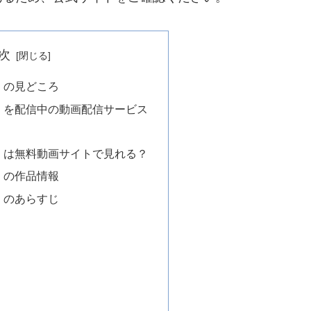
次
E」の見どころ
E」を配信中の動画配信サービス
E」は無料動画サイトで見れる？
E」の作品情報
E」のあらすじ