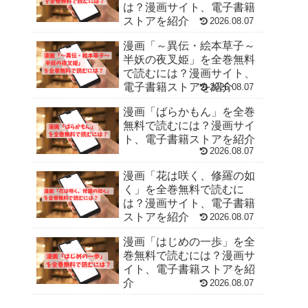
は？漫画サイト、電子書籍
ストアを紹介
2026.08.07
漫画「～異伝・絵本草子～
半妖の夜叉姫」を全巻無料
で読むには？漫画サイト、
電子書籍ストアを紹介
2026.08.07
漫画「ばらかもん」を全巻
無料で読むには？漫画サイ
ト、電子書籍ストアを紹介
2026.08.07
漫画「花は咲く、修羅の如
く」を全巻無料で読むに
は？漫画サイト、電子書籍
ストアを紹介
2026.08.07
漫画「はじめの一歩」を全
巻無料で読むには？漫画サ
イト、電子書籍ストアを紹
介
2026.08.07