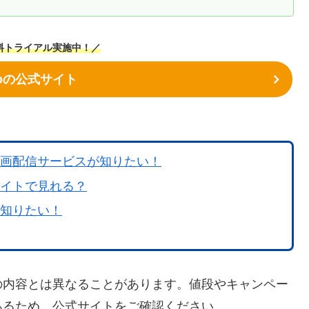
料トライアル実施中！／
noの公式サイト
の動画配信サービスが知りたい！
サイトで見れる？
が知りたい！
の内容とは異なることがあります。値段やキャンペー
あるため、公式サイトをご確認ください。