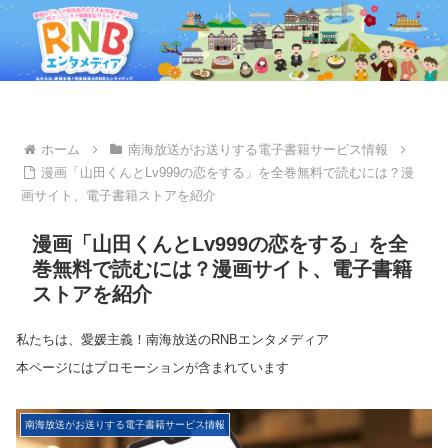
ホーム
南海放送がお送りする電子書籍サービス情報
漫画「山田くんとLv999の恋をする」を全巻無料で読むには？漫
画サイト、電子書籍ストアを紹介
漫画「山田くんとLv999の恋をする」を全
巻無料で読むには？漫画サイト、電子書籍
ストアを紹介
私たちは、愛媛主義！南海放送のRNBエンタメディア
本ページにはプロモーションが含まれています
南海放送がお送りする電子書籍サービス情報