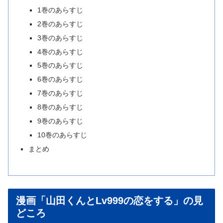
1巻のあらすじ
2巻のあらすじ
3巻のあらすじ
4巻のあらすじ
5巻のあらすじ
6巻のあらすじ
7巻のあらすじ
8巻のあらすじ
9巻のあらすじ
10巻のあらすじ
まとめ
漫画「山田くんとLv999の恋をする」の見
どころ