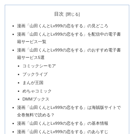
目次
漫画「山田くんとLv999の恋をする」の見どころ
漫画「山田くんとLv999の恋をする」を配信中の電子書
籍サービス一覧
漫画「山田くんとLv999の恋をする」のおすすめ電子書
籍サービス5選
コミックシーモア
ブックライブ
まんが王国
めちゃコミック
DMMブックス
漫画「山田くんとLv999の恋をする」は海賊版サイトで
全巻無料で読める？
漫画「山田くんとLv999の恋をする」の基本情報
漫画「山田くんとLv999の恋をする」のあらすじ