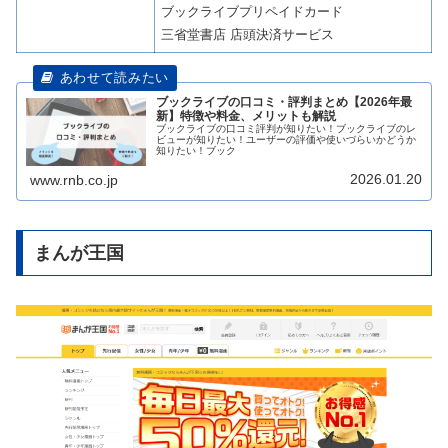
ブックライブプリペイドカード
三省堂書店 店頭決済サービス
ブックライブの口コミ・評判まとめ【2026年最
新】特徴や料金、メリットも解説
ブックライブの口コミ評判が知りたい！ブックライブのレ
ビューが知りたい！ユーザーの評価や使いづらいかどうか
知りたい！ブック
2026.01.20
www.rnb.co.jp
まんが王国