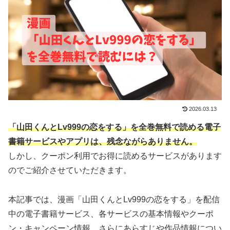
2026.03.13
「山田くんとLv999の恋をする」を全巻無料で読める電子
書籍サービスやアプリは、残念ながらありません。
しかし、クーポン利用でお得に読めるサービスがあります
のでご紹介させていただきます。
本記事では、漫画「山田くんとLv999の恋をする」を配信
中の電子書籍サービス、各サービスの基本情報やクーポ
ン・キャンペーン情報、さらにあらすじや作品情報につい