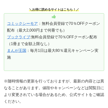
＼お得に読めるサイトはこちら！／
コミックシーモア
：無料会員登録で70％OFFクーポン
配布（最大2,000円まで何冊でも）
ブックライブ
:無料会員登録で70％OFFクーポン配布
（1冊まで金額上限なし）
まんが王国
：毎月1日は最大80％還元キャンペーン実
施
※随時情報の更新を行っておりますが、最新の内容とは異
なることがあります。値段やキャンペーンなどは閲覧日に
より変更されている場合があるため、公式サイトをご確認
ください。