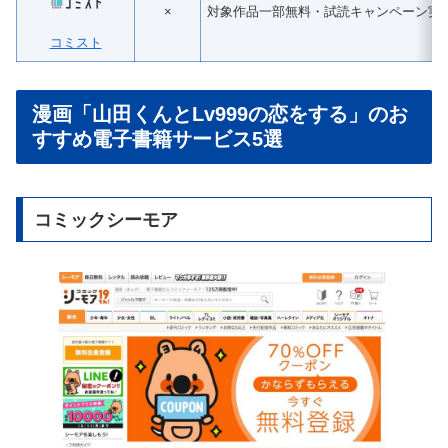
×
対象作品一部無料・試読キャンペーン実
コミスト
漫画「山田くんとLv999の恋をする」のお
すすめ電子書籍サービス5選
コミックシーモア