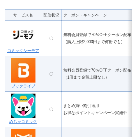
サービス名
配信状況
クーポン・キャンペーン
無料会員登録で70％OFFクーポン配布
〇
（購入上限2,000円まで何冊でも）
コミックシーモア
無料会員登録で70％OFFクーポン配布
〇
（1冊まで金額上限なし）
ブックライブ
まとめ買い割引適用
〇
お得なポイントキャンペーン実施中
めちゃコミック