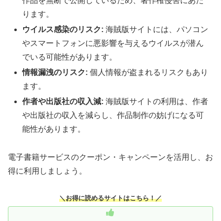
作品を無断で公開しているため、著作権侵害にあた
ります。
ウイルス感染のリスク:
海賊版サイトには、パソコン
やスマートフォンに悪影響を与えるウイルスが潜ん
でいる可能性があります。
情報漏洩のリスク:
個人情報が盗まれるリスクもあり
ます。
作者や出版社の収入減:
海賊版サイトの利用は、作者
や出版社の収入を減らし、作品制作の妨げになる可
能性があります。
電子書籍サービスのクーポン・キャンペーンを活用し、お
得に利用しましょう。
＼お得に読めるサイトはこちら！／