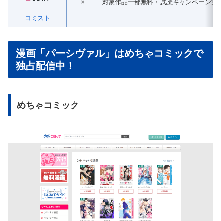
×
対象作品一部無料・試読キャンペーン実
コミスト
漫画「パーシヴァル」はめちゃコミックで
独占配信中！
めちゃコミック