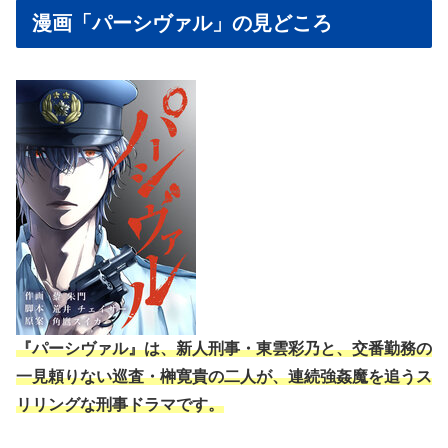
漫画「パーシヴァル」の見どころ
『パーシヴァル』は、新人刑事・東雲彩乃と、交番勤務の
一見頼りない巡査・榊寛貴の二人が、連続強姦魔を追うス
リリングな刑事ドラマです。