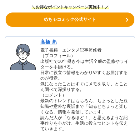
＼お得なポイントキャンペーン実施中！／
めちゃコミック公式サイト
高橋 亮
電子書籍・エンタメ記事監修者
（プロフィール）
出版社で10年働き今は生活全般の監修やライ
ターを手掛ける。
日常に役立つ情報をわかりやすくお届けする
のが得意。
気になったことはすぐにメモを取り、とこと
ん調べて深掘りする。
（コメント）
最新のトレンドはもちろん、ちょっとした豆
知識や意外な裏話まで「知るとちょっと楽し
くなる」情報を発信しています。
読んだ人が「なるほど！」と思えるような記
事作りを心がけ、生活に役立つヒントを伝え
ていきます。