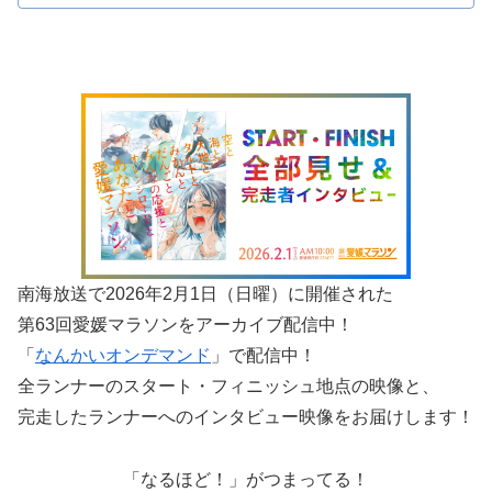
南海放送で2026年2月1日（日曜）に開催された
第63回愛媛マラソンをアーカイブ配信中！
「
なんかいオンデマンド
」で配信中！
全ランナーのスタート・フィニッシュ地点の映像と、
完走したランナーへのインタビュー映像をお届けします！
「なるほど！」がつまってる！