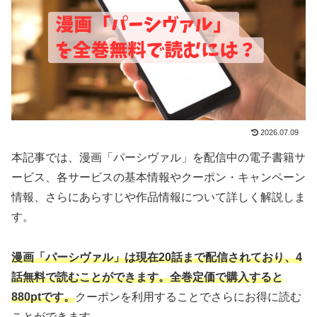
2026.07.09
本記事では、漫画「パーシヴァル」を配信中の電子書籍サ
ービス、各サービスの基本情報やクーポン・キャンペーン
情報、さらにあらすじや作品情報について詳しく解説しま
す。
漫画「パーシヴァル」は現在20話まで配信されており、4
話無料で読むことができます。全巻定価で購入すると
880ptです。
クーポンを利用することでさらにお得に読む
ことができます。