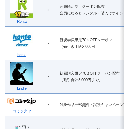
会員限定割引クーポン配布
×
会員になるとレンタル・購入でポイント
Renta
新規会員限定70％OFFクーポン
×
（値引き上限2,000円）
honto
初回購入限定70％OFFクーポン配布
×
（割引合計3,000円まで）
kindle
×
対象作品一部無料・試読キャンペーン実
コミック.jp