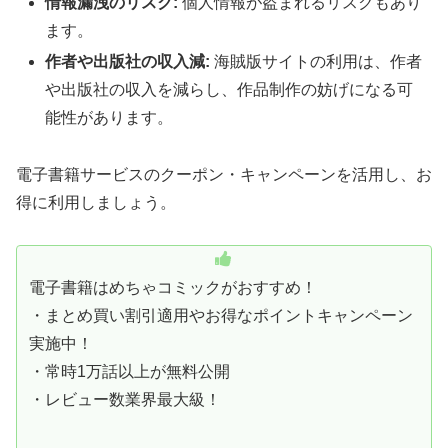
情報漏洩のリスク:
個人情報が盗まれるリスクもあり
ます。
作者や出版社の収入減:
海賊版サイトの利用は、作者
や出版社の収入を減らし、作品制作の妨げになる可
能性があります。
電子書籍サービスのクーポン・キャンペーンを活用し、お
得に利用しましょう。
電子書籍はめちゃコミックがおすすめ！
・まとめ買い割引適用やお得なポイントキャンペーン
実施中！
・常時1万話以上が無料公開
・レビュー数業界最大級！