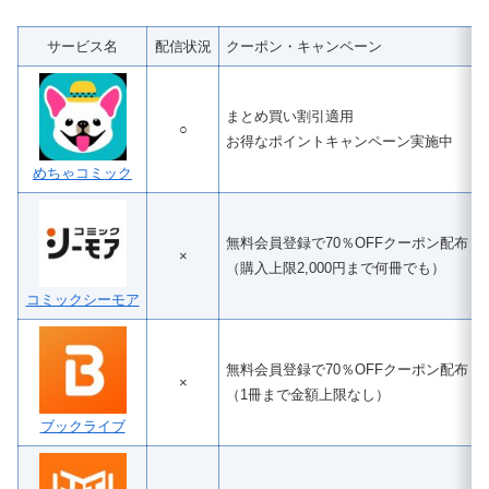
サービス名
配信状況
クーポン・キャンペーン
まとめ買い割引適用
○
お得なポイントキャンペーン実施中
めちゃコミック
無料会員登録で70％OFFクーポン配布
×
（購入上限2,000円まで何冊でも）
コミックシーモア
無料会員登録で70％OFFクーポン配布
×
（1冊まで金額上限なし）
ブックライブ