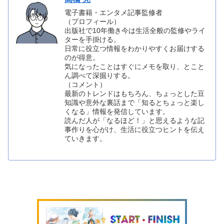
電子書籍・エンタメ記事監修者
（プロフィール）
出版社で10年働き今は生活全般の監修やライ
ターを手掛ける。
日常に役立つ情報をわかりやすくお届けする
のが得意。
気になったことはすぐにメモを取り、とこと
ん調べて深掘りする。
（コメント）
最新のトレンドはもちろん、ちょっとした豆
知識や意外な裏話まで「知るとちょっと楽し
くなる」情報を発信しています。
読んだ人が「なるほど！」と思えるような記
事作りを心がけ、生活に役立つヒントを伝え
ていきます。