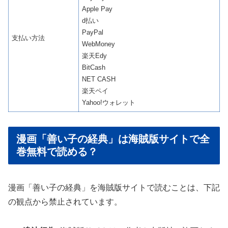
Apple Pay
d払い
PayPal
支払い方法
WebMoney
楽天Edy
BitCash
NET CASH
楽天ペイ
Yahoo!ウォレット
漫画「善い子の経典」は海賊版サイトで全
巻無料で読める？
漫画「善い子の経典」を海賊版サイトで読むことは、下記
の観点から禁止されています。