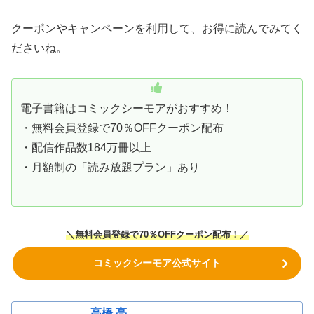
クーポンやキャンペーンを利用して、お得に読んでみてく
ださいね。
電子書籍はコミックシーモアがおすすめ！
・無料会員登録で70％OFFクーポン配布
・配信作品数184万冊以上
・月額制の「読み放題プラン」あり
＼無料会員登録で70％OFFクーポン
配布！
／
コミックシーモア公式サイト
高橋 亮