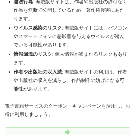
違法行為:
海賊版サイトは、作者や出版社の許可なく
作品を無断で公開しているため、著作権侵害にあた
ります。
ウイルス感染のリスク:
海賊版サイトには、パソコン
やスマートフォンに悪影響を与えるウイルスが潜ん
でいる可能性があります。
情報漏洩のリスク:
個人情報が盗まれるリスクもあり
ます。
作者や出版社の収入減:
海賊版サイトの利用は、作者
や出版社の収入を減らし、作品制作の妨げになる可
能性があります。
電子書籍サービスのクーポン・キャンペーンを活用し、お
得に利用しましょう。