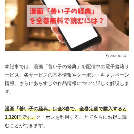
2026.07.24
本記事では、漫画「善い子の経典」を配信中の電子書籍サ
ービス、各サービスの基本情報やクーポン・キャンペーン
情報、さらにあらすじや作品情報について詳しく解説しま
す。
漫画「善い子の経典」は全8巻で、全巻定価で購入すると
1,320円です。
クーポンを利用することでさらにお得に読
むことができます。