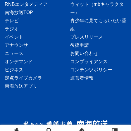
RNBエンタメディア
ウィット（rnbキャラクタ
南海放送TOP
ー）
テレビ
青少年に見てもらいたい番
ラジオ
組
イベント
プレスリリース
アナウンサー
後援申請
ニュース
お問い合わせ
オンデマンド
コンプライアンス
ビジネス
コンテンツポリシー
定点ライブカメラ
運営者情報
南海放送アプリ