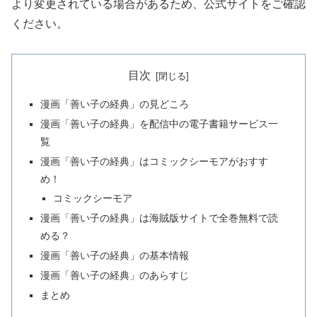
より変更されている場合があるため、公式サイトをご確認
ください。
目次
漫画「善い子の経典」の見どころ
漫画「善い子の経典」を配信中の電子書籍サービス一
覧
漫画「善い子の経典」はコミックシーモアがおすす
め！
コミックシーモア
漫画「善い子の経典」は海賊版サイトで全巻無料で読
める？
漫画「善い子の経典」の基本情報
漫画「善い子の経典」のあらすじ
まとめ