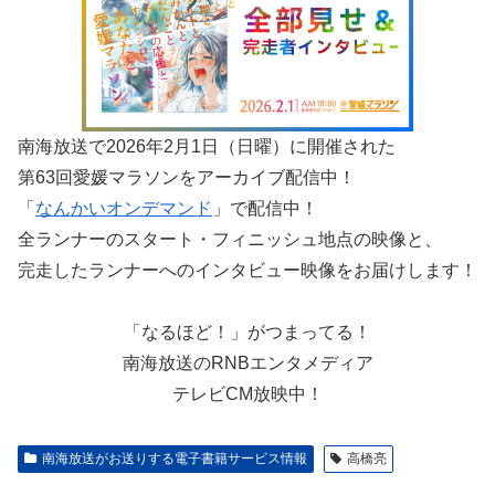
南海放送で2026年2月1日（日曜）に開催された
第63回愛媛マラソンをアーカイブ配信中！
「
なんかいオンデマンド
」で配信中！
全ランナーのスタート・フィニッシュ地点の映像と、
完走したランナーへのインタビュー映像をお届けします！
「なるほど！」がつまってる！
南海放送のRNBエンタメディア
テレビCM放映中！
南海放送がお送りする電子書籍サービス情報
高橋亮