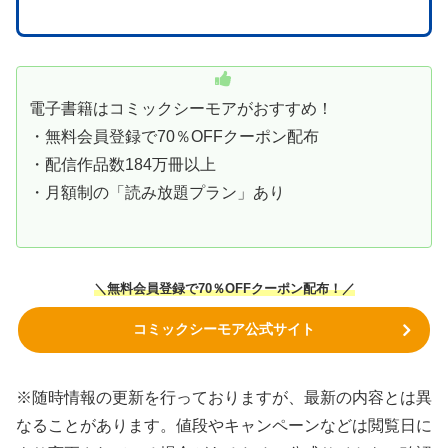
電子書籍はコミックシーモアがおすすめ！
・無料会員登録で70％OFFクーポン配布
・配信作品数184万冊以上
・月額制の「読み放題プラン」あり
＼無料会員登録で70％OFFクーポン
配布！
／
コミックシーモア公式サイト
※随時情報の更新を行っておりますが、最新の内容とは異
なることがあります。値段やキャンペーンなどは閲覧日に