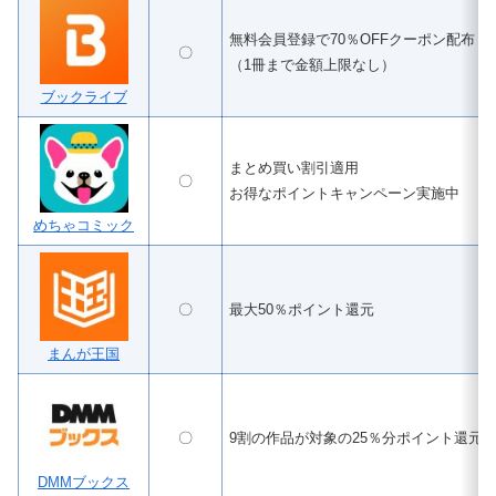
無料会員登録で70％OFFクーポン配布
〇
（1冊まで金額上限なし）
ブックライブ
まとめ買い割引適用
〇
お得なポイントキャンペーン実施中
めちゃコミック
〇
最大50％ポイント還元
まんが王国
〇
9割の作品が対象の25％分ポイント還元
DMMブックス