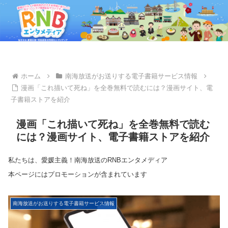
ホーム
南海放送がお送りする電子書籍サービス情報
漫画「これ描いて死ね」を全巻無料で読むには？漫画サイト、電
子書籍ストアを紹介
漫画「これ描いて死ね」を全巻無料で読む
には？漫画サイト、電子書籍ストアを紹介
私たちは、愛媛主義！南海放送のRNBエンタメディア
本ページにはプロモーションが含まれています
南海放送がお送りする電子書籍サービス情報