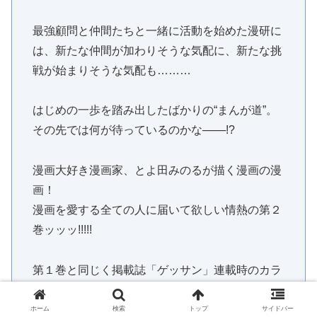
最強顧問と仲間たちと一緒に活動を始めた漫研に
は、新たな仲間が加わりそうな気配に、新たな挑
戦が始まりそうな気配も………
はじめの一歩を踏み出したばかりの“まんが道”。
その先では何が待っているのかな───!?
漫画大好き漫画家、とよ田みのるが描く漫画の漫
画！
漫画を愛する全ての人に届いて欲しい情熱の第２
巻ッッッ!!!!!
第１巻と同じく掲載誌「ゲッサン」連載時のカラ
ーを単行本でもカラーで収録の豪華仕様単行本で
す！
ホーム
検索
トップ
サイドバー