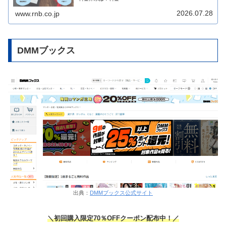
2026.07.28
www.rnb.co.jp
DMMブックス
出典：
DMMブックス公式サイト
＼初回購入限定70％OFFクーポン配布中！／