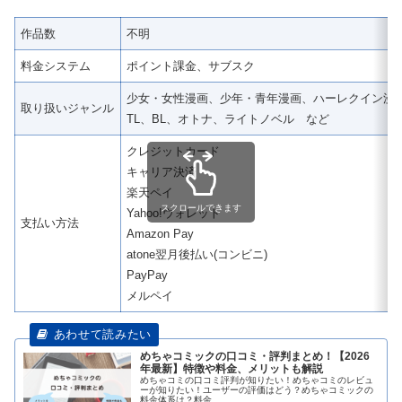
作品数
不明
料金システム
ポイント課金、サブスク
少女・女性漫画、少年・青年漫画、ハーレクイン漫
取り扱いジャンル
TL、BL、オトナ、ライトノベル など
クレジットカード
キャリア決済
楽天ペイ
スクロールできます
Yahoo!ウォレット
支払い方法
Amazon Pay
atone翌月後払い(コンビニ)
PayPay
メルペイ
めちゃコミックの口コミ・評判まとめ！【2026
年最新】特徴や料金、メリットも解説
めちゃコミの口コミ評判が知りたい！めちゃコミのレビュ
ーが知りたい！ユーザーの評価はどう？めちゃコミックの
料金体系は？料金