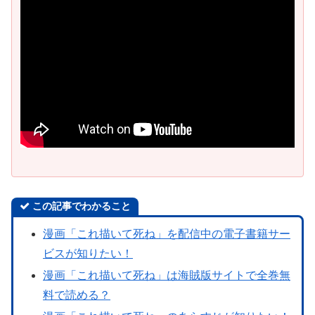
この記事でわかること
漫画「これ描いて死ね」を配信中の電子書籍サー
ビスが知りたい！
漫画「これ描いて死ね」は海賊版サイトで全巻無
料で読める？