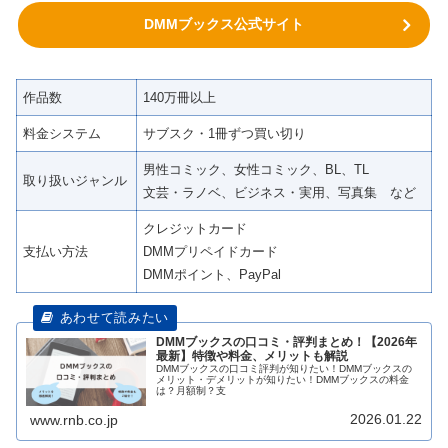
DMMブックス公式サイト
作品数
140万冊以上
料金システム
サブスク・1冊ずつ買い切り
男性コミック、女性コミック、BL、TL
取り扱いジャンル
文芸・ラノベ、ビジネス・実用、写真集 など
クレジットカード
支払い方法
DMMプリペイドカード
DMMポイント、PayPal
DMMブックスの口コミ・評判まとめ！【2026年
最新】特徴や料金、メリットも解説
DMMブックスの口コミ評判が知りたい！DMMブックスの
メリット・デメリットが知りたい！DMMブックスの料金
は？月額制？支
2026.01.22
www.rnb.co.jp