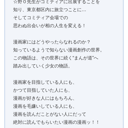
☆野０先生がコミティアに出展することを
知り、東京都区内に旅立つことに…
そしてコミティア会場での
思わぬ出会いが相の人生を変える！
漫画家にはどうやったらなれるのか？
知っているようで知らない漫画創作の世界。
この物語は、その世界に続く“まんが道”へ
踏み出していく少女の物語。
漫画家を目指している人にも、
かつて目指していた人にも、
漫画が好きな人にはもちろん、
漫画を毛嫌いしている人にも、
漫画を読んだことがない人にだって
絶対に読んでもらいたい漫画の漫画ッ！！