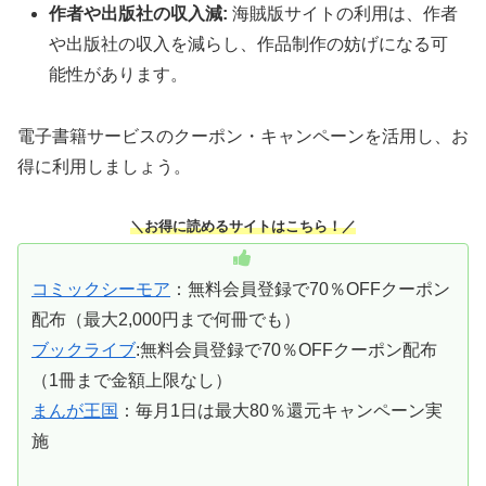
作者や出版社の収入減:
海賊版サイトの利用は、作者
や出版社の収入を減らし、作品制作の妨げになる可
能性があります。
電子書籍サービスのクーポン・キャンペーンを活用し、お
得に利用しましょう。
＼お得に読めるサイトはこちら！／
コミックシーモア
：無料会員登録で70％OFFクーポン
配布（最大2,000円まで何冊でも）
ブックライブ
:無料会員登録で70％OFFクーポン配布
（1冊まで金額上限なし）
まんが王国
：毎月1日は最大80％還元キャンペーン実
施