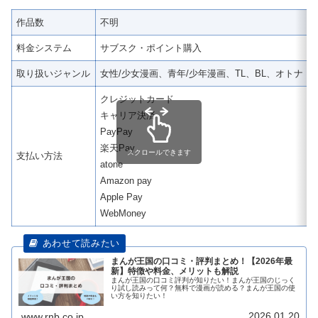
作品数
不明
料金システム
サブスク・ポイント購入
取り扱いジャンル
女性/少女漫画、青年/少年漫画、TL、BL、オトナ 
クレジットカード
キャリア決済
PayPay
楽天Pay
スクロールできます
支払い方法
atone
Amazon pay
Apple Pay
WebMoney
まんが王国の口コミ・評判まとめ！【2026年最
新】特徴や料金、メリットも解説
まんが王国の口コミ評判が知りたい！まんが王国のじっく
り試し読みって何？無料で漫画が読める？まんが王国の使
い方を知りたい！
2026.01.20
www.rnb.co.jp