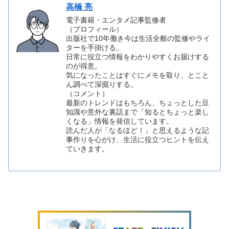
高橋 亮
電子書籍・エンタメ記事監修者
（プロフィール）
出版社で10年働き今は生活全般の監修やライ
ターを手掛ける。
日常に役立つ情報をわかりやすくお届けする
のが得意。
気になったことはすぐにメモを取り、とこと
ん調べて深掘りする。
（コメント）
最新のトレンドはもちろん、ちょっとした豆
知識や意外な裏話まで「知るとちょっと楽し
くなる」情報を発信しています。
読んだ人が「なるほど！」と思えるような記
事作りを心がけ、生活に役立つヒントを伝え
ていきます。