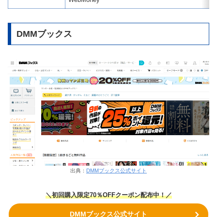
DMMブックス
出典：
DMMブックス公式サイト
＼初回購入限定70％OFFクーポン配布中！／
DMMブックス公式サイト