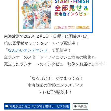
南海放送で2026年2月1日（日曜）に開催された
第63回愛媛マラソンをアーカイブ配信中！
「
なんかいオンデマンド
」で配信中！
全ランナーのスタート・フィニッシュ地点の映像と、
完走したランナーへのインタビュー映像をお届けします！
「なるほど！」がつまってる！
南海放送のRNBエンタメディア
テレビCM放映中！
南海放送がお送りする電子書籍サービス情報
高橋亮