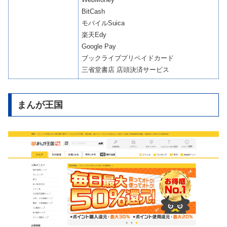
BitCash
モバイルSuica
楽天Edy
Google Pay
ブックライブプリペイドカード
三省堂書店 店頭決済サービス
まんが王国