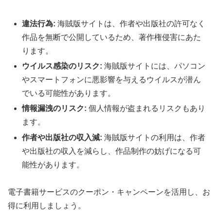
違法行為:
海賊版サイトは、作者や出版社の許可なく
作品を無断で公開しているため、著作権侵害にあた
ります。
ウイルス感染のリスク:
海賊版サイトには、パソコン
やスマートフォンに悪影響を与えるウイルスが潜ん
でいる可能性があります。
情報漏洩のリスク:
個人情報が盗まれるリスクもあり
ます。
作者や出版社の収入減:
海賊版サイトの利用は、作者
や出版社の収入を減らし、作品制作の妨げになる可
能性があります。
電子書籍サービスのクーポン・キャンペーンを活用し、お
得に利用しましょう。