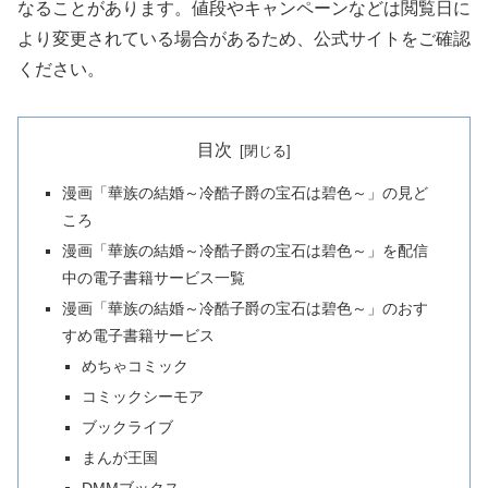
なることがあります。値段やキャンペーンなどは閲覧日に
より変更されている場合があるため、公式サイトをご確認
ください。
目次
漫画「華族の結婚～冷酷子爵の宝石は碧色～」の見ど
ころ
漫画「華族の結婚～冷酷子爵の宝石は碧色～」を配信
中の電子書籍サービス一覧
漫画「華族の結婚～冷酷子爵の宝石は碧色～」のおす
すめ電子書籍サービス
めちゃコミック
コミックシーモア
ブックライブ
まんが王国
DMMブックス