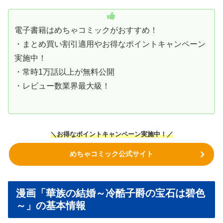
電子書籍はめちゃコミックがおすすめ！
・まとめ買い割引適用やお得なポイントキャンペーン
実施中！
・常時1万話以上が無料公開
・レビュー数業界最大級！
＼お得なポイントキャンペーン実施中！／
めちゃコミック公式サイト
漫画「華族の結婚～冷酷子爵の宝石は碧色
～」の基本情報