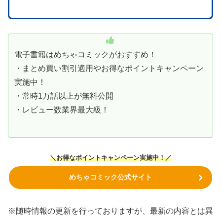
電子書籍はめちゃコミックがおすすめ！
・まとめ買い割引適用やお得なポイントキャンペーン
実施中！
・常時1万話以上が無料公開
・レビュー数業界最大級！
＼お得なポイントキャンペーン実施中！／
めちゃコミック公式サイト
※随時情報の更新を行っておりますが、最新の内容とは異