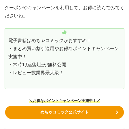
クーポンやキャンペーンを利用して、お得に読んでみてく
ださいね。
電子書籍はめちゃコミックがおすすめ！
・まとめ買い割引適用やお得なポイントキャンペーン
実施中！
・常時1万話以上が無料公開
・レビュー数業界最大級！
＼お得なポイントキャンペーン実施中！／
めちゃコミック公式サイト