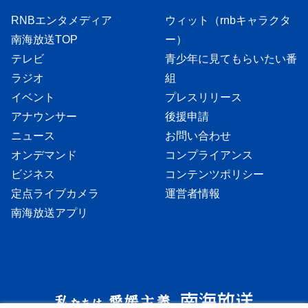
RNBエンタメディア
ウィット（rnbキャラクタ
南海放送TOP
ー）
テレビ
青少年に見てもらいたい番
ラジオ
組
イベント
プレスリリース
アナウンサー
後援申請
ニュース
お問い合わせ
オンデマンド
コンプライアンス
ビジネス
コンテンツポリシー
定点ライブカメラ
運営者情報
南海放送アプリ