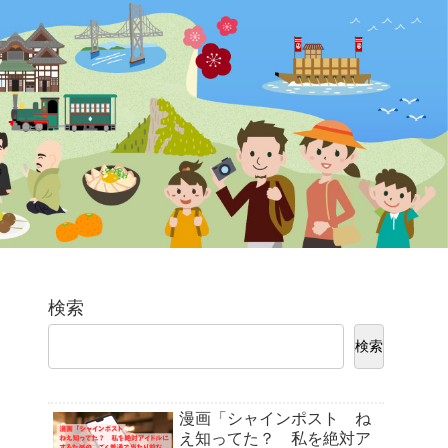
検索
検索
漫画「シャインポスト ね
え知ってた？ 私を絶対ア