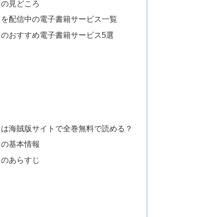
」の見どころ
」を配信中の電子書籍サービス一覧
のおすすめ電子書籍サービス5選
」は海賊版サイトで全巻無料で読める？
」の基本情報
」のあらすじ