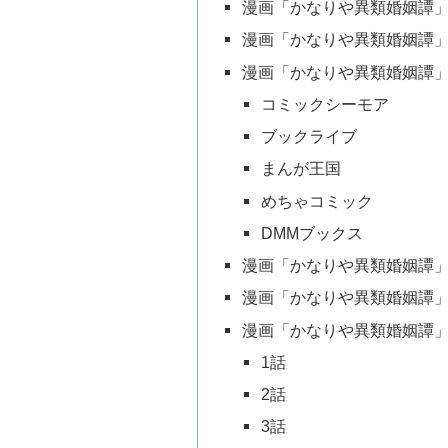
漫画「かなりや異類婚姻譚
漫画「かなりや異類婚姻譚
漫画「かなりや異類婚姻譚」
コミックシーモア
ブックライブ
まんが王国
めちゃコミック
DMMブックス
漫画「かなりや異類婚姻譚
漫画「かなりや異類婚姻譚
漫画「かなりや異類婚姻譚
1話
2話
3話