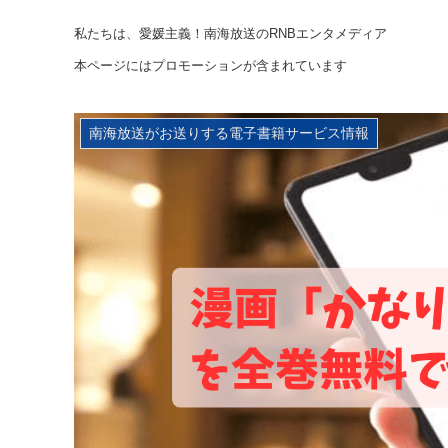
私たちは、愛媛主義！南海放送のRNBエンタメディア
本ページにはプロモーションが含まれています
南海放送がお送りする電子書籍サービス情報