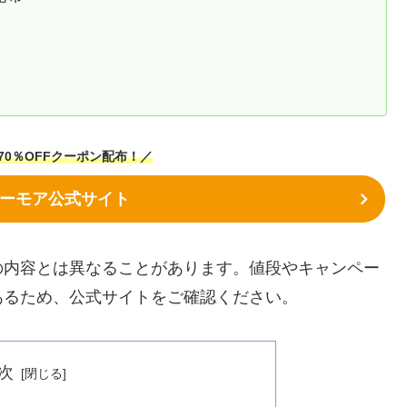
0％OFFクーポン
配布！
／
ーモア公式サイト
の内容とは異なることがあります。値段やキャンペー
あるため、公式サイトをご確認ください。
次