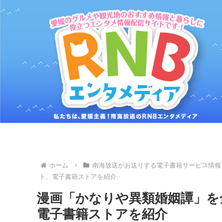
ホーム
南海放送がお送りする電子書籍サービス情報
ト、電子書籍ストアを紹介
漫画「かなりや異類婚姻譚」を
電子書籍ストアを紹介