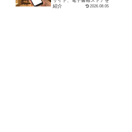
サイト、電子書籍ストアを
紹介
2026.08.05