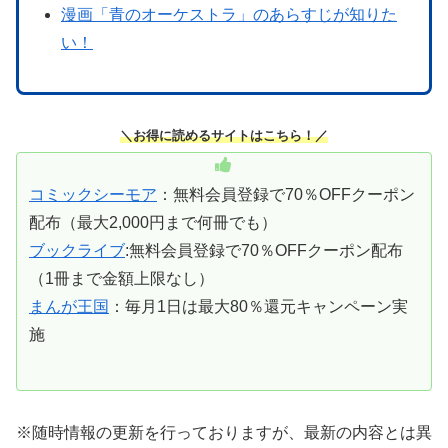
漫画「青のオーケストラ」のあらすじが知りた
い！
＼お得に読めるサイトはこちら！／
コミックシーモア
：無料会員登録で70％OFFクーポン
配布（最大2,000円まで何冊でも）
ブックライブ
:無料会員登録で70％OFFクーポン配布
（1冊まで金額上限なし）
まんが王国
：毎月1日は最大80％還元キャンペーン実
施
※随時情報の更新を行っておりますが、最新の内容とは異