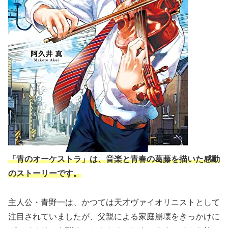
「青のオーケストラ」は、音楽と青春の葛藤を描いた感動
のストーリーです。
主人公・青野一は、かつては天才ヴァイオリニストとして
注目されていましたが、父親による家庭崩壊をきっかけに