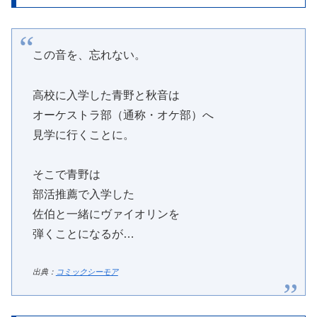
この音を、忘れない。
高校に入学した青野と秋音は
オーケストラ部（通称・オケ部）へ
見学に行くことに。
そこで青野は
部活推薦で入学した
佐伯と一緒にヴァイオリンを
弾くことになるが…
出典：
コミックシーモア