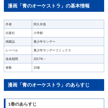
漫画「青のオーケストラ」の基本情報
作者
阿久井真
出版社
小学館
掲載誌
裏少年サンデー
レーベル
裏少年サンデーコミックス
発表期間
2017年－
巻数
15巻
漫画「青のオーケストラ」のあらすじ
1巻のあらすじ