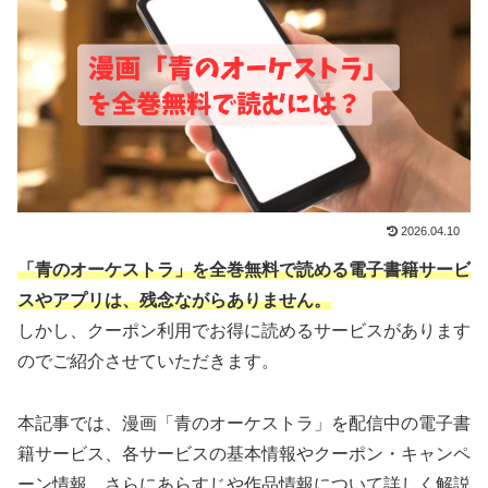
2026.04.10
「青のオーケストラ」を全巻無料で読める電子書籍サービ
スやアプリは、残念ながらありません。
しかし、クーポン利用でお得に読めるサービスがあります
のでご紹介させていただきます。
本記事では、漫画「青のオーケストラ」を配信中の電子書
籍サービス、各サービスの基本情報やクーポン・キャンペ
ーン情報、さらにあらすじや作品情報について詳しく解説