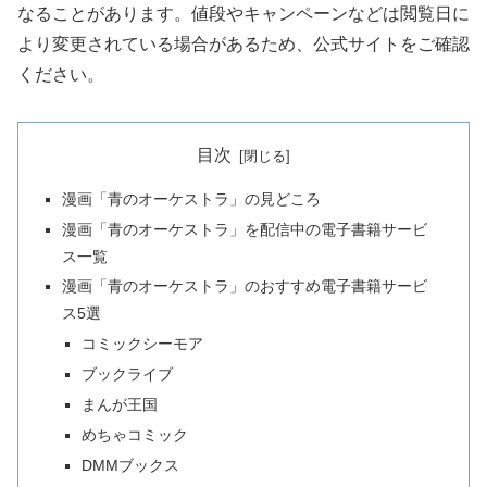
なることがあります。値段やキャンペーンなどは閲覧日に
より変更されている場合があるため、公式サイトをご確認
ください。
目次
漫画「青のオーケストラ」の見どころ
漫画「青のオーケストラ」を配信中の電子書籍サービ
ス一覧
漫画「青のオーケストラ」のおすすめ電子書籍サービ
ス5選
コミックシーモア
ブックライブ
まんが王国
めちゃコミック
DMMブックス