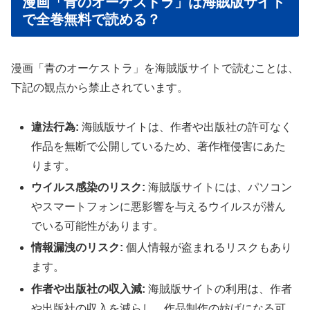
漫画「青のオーケストラ」は海賊版サイト
で全巻無料で読める？
漫画「青のオーケストラ」を海賊版サイトで読むことは、
下記の観点から禁止されています。
違法行為:
海賊版サイトは、作者や出版社の許可なく
作品を無断で公開しているため、著作権侵害にあた
ります。
ウイルス感染のリスク:
海賊版サイトには、パソコン
やスマートフォンに悪影響を与えるウイルスが潜ん
でいる可能性があります。
情報漏洩のリスク:
個人情報が盗まれるリスクもあり
ます。
作者や出版社の収入減:
海賊版サイトの利用は、作者
や出版社の収入を減らし、作品制作の妨げになる可