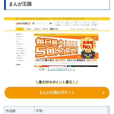
まんが王国
出典：
まんが王国公式サイト
＼
最大50％ポイント還元！
／
まんが王国公式サイト
作品数
不明