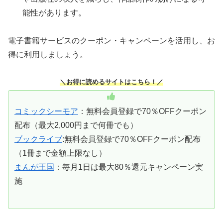
能性があります。
電子書籍サービスのクーポン・キャンペーンを活用し、お
得に利用しましょう。
＼お得に読めるサイトはこちら！／
コミックシーモア
：無料会員登録で70％OFFクーポン
配布（最大2,000円まで何冊でも）
ブックライブ
:無料会員登録で70％OFFクーポン配布
（1冊まで金額上限なし）
まんが王国
：毎月1日は最大80％還元キャンペーン実
施