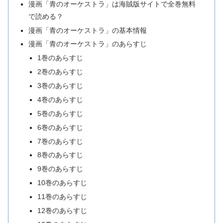
漫画「青のオーケストラ」は海賊版サイトで全巻無料
で読める？
漫画「青のオーケストラ」の基本情報
漫画「青のオーケストラ」のあらすじ
1巻のあらすじ
2巻のあらすじ
3巻のあらすじ
4巻のあらすじ
5巻のあらすじ
6巻のあらすじ
7巻のあらすじ
8巻のあらすじ
9巻のあらすじ
10巻のあらすじ
11巻のあらすじ
12巻のあらすじ