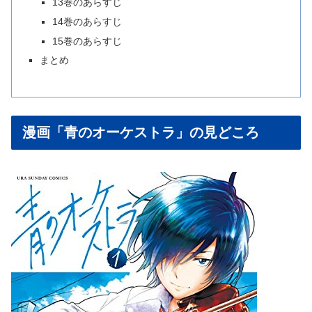
13巻のあらすじ
14巻のあらすじ
15巻のあらすじ
まとめ
漫画「青のオーケストラ」の見どころ