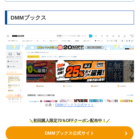
DMMブックス
出典：
DMMブックス公式サイト
＼初回購入限定70％OFFクーポン配布中！／
DMMブックス公式サイト