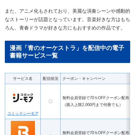
また、アニメ化もされており、美麗な演奏シーンや感動的
なストーリーが話題となっています。音楽好きな方はもち
ろん、青春ドラマが好きな方にもおすすめの作品です。
漫画「青のオーケストラ」を配信中の電子
書籍サービス一覧
サービス名
配信状況
クーポン・キャンペーン
無料会員登録で70％OFFクーポン配布
〇
（購入上限2,000円まで何冊でも）
コミックシーモア
無料会員登録で70％OFFクーポン配布