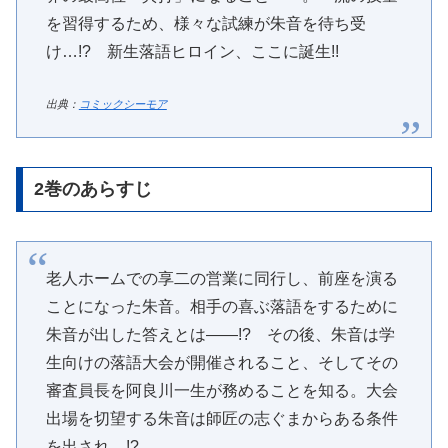
を習得するため、様々な試練が朱音を待ち受
け…!? 新生落語ヒロイン、ここに誕生!!
出典：
コミックシーモア
2巻のあらすじ
老人ホームでの享二の営業に同行し、前座を演る
ことになった朱音。相手の喜ぶ落語をするために
朱音が出した答えとは――!? その後、朱音は学
生向けの落語大会が開催されること、そしてその
審査員長を阿良川一生が務めることを知る。大会
出場を切望する朱音は師匠の志ぐまからある条件
を出され…!?