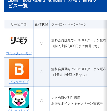
ビス一覧
サービス名
配信状況
クーポン・キャンペーン
無料会員登録で70％OFFクーポン配布
〇
（購入上限2,000円まで何冊でも）
コミックシーモア
無料会員登録で70％OFFクーポン配布
〇
（1冊まで金額上限なし）
ブックライブ
まとめ買い割引適用
〇
お得なポイントキャンペーン実施中
めちゃコミック