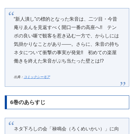
“新人潰し”の標的となった朱音は、二ツ目・今昔
庵りゑんを見返すべく開口一番の高座へ!! テン
ポの良い噺で観客を惹き込む一方で、からしには
気掛かりなことがあり――。さらに、朱音の持ち
ネタについて衝撃の事実が発覚!! 初めての楽屋
働きを終えた朱音がぶち当たった壁とは!?
出典：
コミックシーモア
6巻のあらすじ
ネタ下ろしの会「禄鳴会（ろくめいかい）」に向