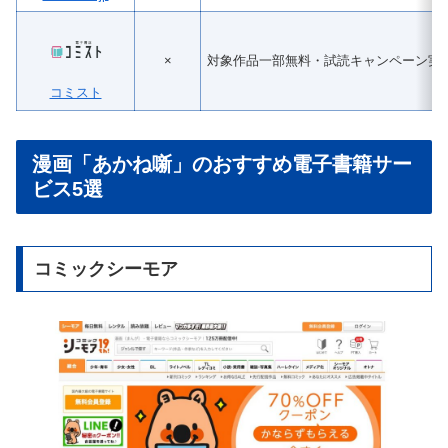
×
対象作品一部無料・試読キャンペーン実
コミスト
漫画「あかね噺」のおすすめ電子書籍サー
ビス5選
コミックシーモア