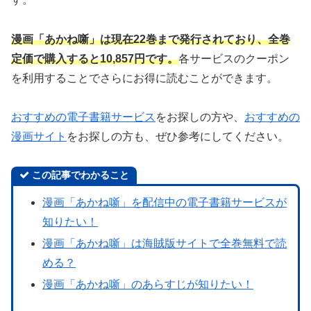
漫画「
あかね噺
」は現在22巻まで発行されており、全巻
定価で購入すると10,857円です。
各サービスのクーポン
を利用することでさらにお得に読むことができます。
おすすめの電子書籍サービス
をお探しの方や、
おすすめの
漫画サイト
をお探しの方も、ぜひ参考にしてください。
この記事でわかること
漫画「あかね噺」を配信中の電子書籍サービスが
知りたい！
漫画「あかね噺」は海賊版サイトで全巻無料で読
める？
漫画「あかね噺」のあらすじが知りたい！