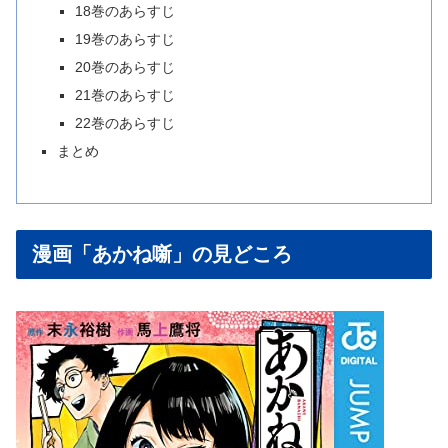
18巻のあらすじ
19巻のあらすじ
20巻のあらすじ
21巻のあらすじ
22巻のあらすじ
まとめ
漫画「あかね噺」の見どころ