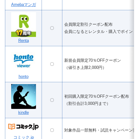
Amebaマンガ
会員限定割引クーポン配布
〇
会員になるとレンタル・購入でポイント
Renta
新規会員限定70％OFFクーポン
〇
（値引き上限2,000円）
honto
初回購入限定70％OFFクーポン配布
〇
（割引合計3,000円まで）
kindle
〇
対象作品一部無料・試読キャンペーン実
コミック.jp