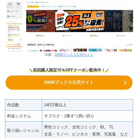
出典：
DMMブックス公式サイト
＼初回購入限定70％OFFクーポン配布中！／
DMMブックス公式サイト
作品数
140万冊以上
料金システム
サブスク・1冊ずつ買い切り
男性コミック、女性コミック、BL、TL
取り扱いジャンル
文芸・ラノベ、ビジネス・実用、写真集 など