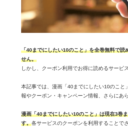
「40までにしたい10のこと」を全巻無料で
せん。
しかし、クーポン利用でお得に読めるサービ
本記事では、漫画「40までにしたい10のこ
報やクーポン・キャンペーン情報、さらにあ
漫画「40までにしたい10のこと」は現在3巻
す。
各サービスのクーポンを利用することで