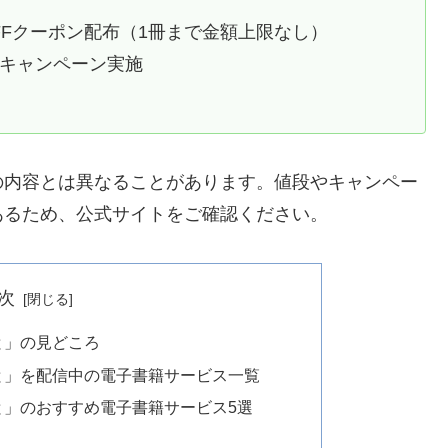
OFFクーポン配布（1冊まで金額上限なし）
元キャンペーン実施
の内容とは異なることがあります。値段やキャンペー
あるため、公式サイトをご確認ください。
次
と」の見どころ
こと」を配信中の電子書籍サービス一覧
と」のおすすめ電子書籍サービス5選