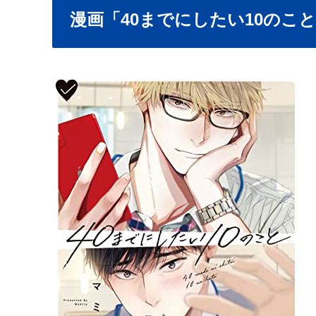
漫画「40までにしたい10のこ