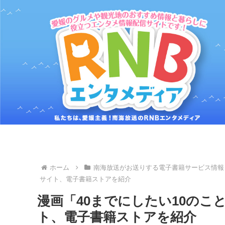
ホーム
南海放送がお送りする電子書籍サービス情報
サイト、電子書籍ストアを紹介
漫画「40までにしたい10の
ト、電子書籍ストアを紹介