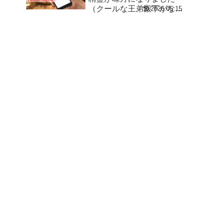
（クールな王弟殿下がなぜ
2026.06.15
かいつもそばにいます）
～」を全巻無料で読むに
は？漫画サイト、電子書籍
ストアを紹介