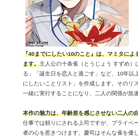
『40までにしたい10のこと』は、マミタによ
ます。
主人公の十条雀（とうじょう すずめ）
る」「誕生日を恋人と過ごす」など、10年以
にしたいことリスト」を作成します。そのリス
一緒に実行することになり、二人の関係が急
本作の魅力は、年齢差を感じさせない二人の
仕事では頼りにされる上司ですが、プライベ
者の心を惹きつけます。慶司はそんな雀を優