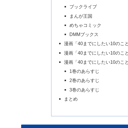
ブックライブ
まんが王国
めちゃコミック
DMMブックス
漫画「40までにしたい10の
漫画「40までにしたい10のこ
漫画「40までにしたい10のこ
1巻のあらすじ
2巻のあらすじ
3巻のあらすじ
まとめ