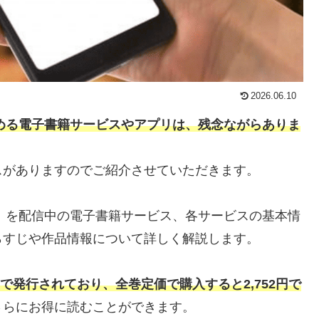
2026.06.10
読める電子書籍サービスやアプリは、残念ながらありま
スがありますのでご紹介させていただきます。
と」を配信中の電子書籍サービス、各サービスの基本情
らすじや作品情報について詳しく解説します。
まで発行されており、全巻定価で購入すると2,752円で
さらにお得に読むことができます。