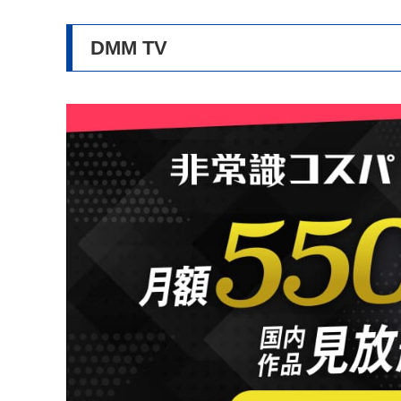
DMM TV