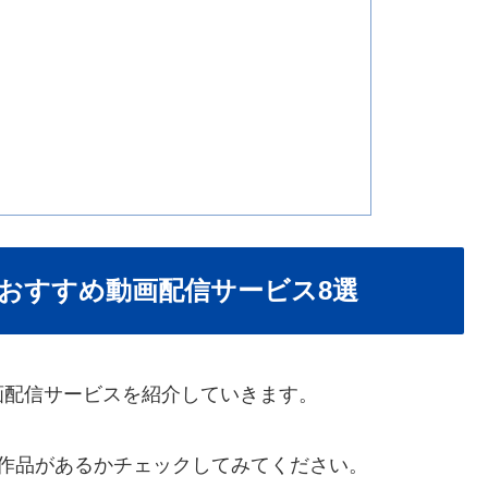
おすすめ動画配信サービス8選
画配信サービスを紹介していきます。
作品があるかチェックしてみてください。