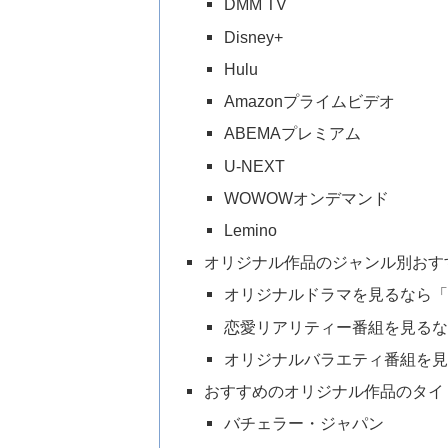
DMM TV
Disney+
Hulu
Amazonプライムビデオ
ABEMAプレミアム
U-NEXT
WOWOWオンデマンド
Lemino
オリジナル作品のジャンル別おす
オリジナルドラマを見るなら「Hu
恋愛リアリティー番組を見るなら
オリジナルバラエティ番組を見る
おすすめのオリジナル作品のタイ
バチェラー・ジャパン