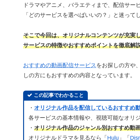
ドラマやアニメ、バラエティまで、配信サー
「どのサービスを選べばいいの？」と迷って
そこで今回は、オリジナルコンテンツが充実
サービスの特徴やおすすめポイントを徹底解
おすすめの動画配信サービス
をお探しの方や
しの方にもおすすめの内容となっています。
この記事でわかること
・
オリジナル作品を配信しているおすすめ動
各サービスの基本情報や、視聴可能なオリ
・
オリジナル作品のジャンル別おすすめ動
オリジナルドラマを見るなら「
Hulu
」「
Dis