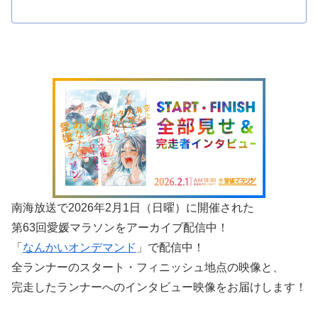
南海放送で2026年2月1日（日曜）に開催された
第63回愛媛マラソンをアーカイブ配信中！
「
なんかいオンデマンド
」で配信中！
全ランナーのスタート・フィニッシュ地点の映像と、
完走したランナーへのインタビュー映像をお届けします！