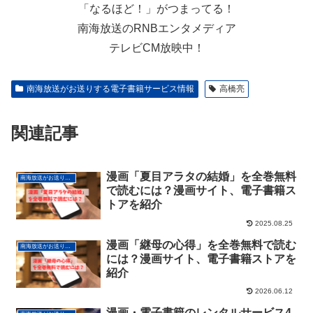
「なるほど！」がつまってる！
南海放送のRNBエンタメディア
テレビCM放映中！
南海放送がお送りする電子書籍サービス情報
高橋亮
関連記事
漫画「夏目アラタの結婚」を全巻無料
南海放送がお送りする電子書籍サービス情報
で読むには？漫画サイト、電子書籍ス
トアを紹介
2025.08.25
漫画「継母の心得」を全巻無料で読む
南海放送がお送りする電子書籍サービス情報
には？漫画サイト、電子書籍ストアを
紹介
2026.06.12
漫画・電子書籍のレンタルサービス4