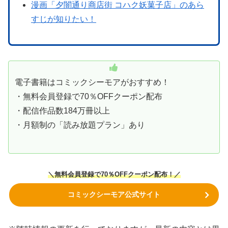
漫画「夕闇通り商店街 コハク妖菓子店」のあら
すじが知りたい！
電子書籍はコミックシーモアがおすすめ！
・無料会員登録で70％OFFクーポン配布
・配信作品数184万冊以上
・月額制の「読み放題プラン」あり
＼無料会員登録で70％OFFクーポン
配布！
／
コミックシーモア公式サイト