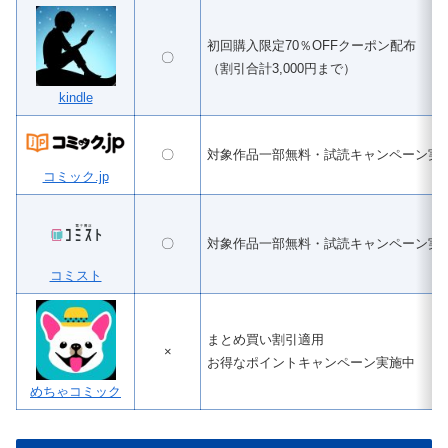
初回購入限定70％OFFクーポン配布
〇
（割引合計3,000円まで）
kindle
〇
対象作品一部無料・試読キャンペーン実
コミック.jp
〇
対象作品一部無料・試読キャンペーン実
コミスト
まとめ買い割引適用
×
お得なポイントキャンペーン実施中
めちゃコミック