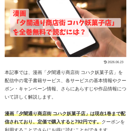
2026.06.23
本記事では、漫画「夕闇通り商店街 コハク妖菓子店」を
配信中の電子書籍サービス、各サービスの基本情報やクー
ポン・キャンペーン情報、さらにあらすじや作品情報につ
いて詳しく解説します。
漫画「夕闇通り商店街 コハク妖菓子店」は現在1巻まで配
信されており、定価で購入すると792円です。
クーポンを
利用することでさらにお得に読むことができます。