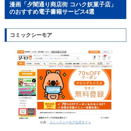
漫画「夕闇通り商店街 コハク妖菓子店」
のおすすめ電子書籍サービス4選
コミックシーモア
出典：
コミックシーモア公式サイト