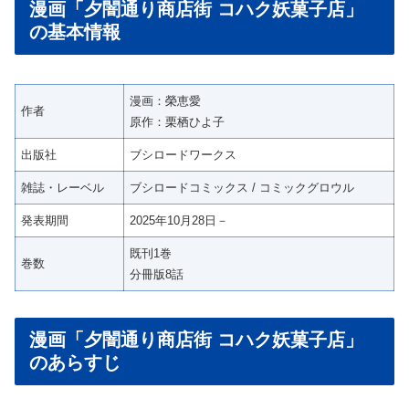
漫画「夕闇通り商店街 コハク妖菓子店」
の基本情報
漫画：榮恵愛
作者
原作：栗栖ひよ子
出版社
ブシロードワークス
雑誌・レーベル
ブシロードコミックス / コミックグロウル
発表期間
2025年10月28日－
既刊1巻
巻数
分冊版8話
漫画「夕闇通り商店街 コハク妖菓子店」
のあらすじ