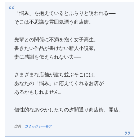
「悩み」を抱えているとふらりと誘われる──
そこは不思議な雰囲気漂う商店街。
先輩との関係に不満を抱く女子高生。
書きたい作品が書けない新人小説家。
妻に感謝を伝えられない夫──
さまざまな店舗が建ち並ぶそこには、
あなたの「悩み」に応えてくれるお店が
あるかもしれません。
個性的なあやかしたちの夕闇通り商店街、開店。
出典：
コミックシーモア