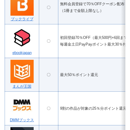
無料会員登録で70％OFFクーポン配布
〇
（1冊まで金額上限なし）
ブックライブ
初回登録70％OFF（最大500円×6回まで
〇
毎週金土日PayPayポイント最大30％付
ebookjapan
〇
最大50％ポイント還元
まんが王国
〇
9割の作品が対象の25％分ポイント還元
DMMブックス