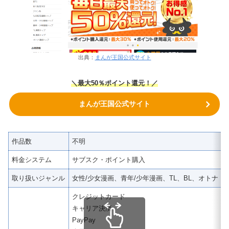
出典：
まんが王国公式サイト
＼
最大50％ポイント還元！
／
まんが王国公式サイト
作品数
不明
料金システム
サブスク・ポイント購入
取り扱いジャンル
女性/少女漫画、青年/少年漫画、TL、BL、オトナ 
クレジットカード
キャリア決済
PayPay