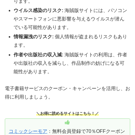
ります。
ウイルス感染のリスク:
海賊版サイトには、パソコン
やスマートフォンに悪影響を与えるウイルスが潜ん
でいる可能性があります。
情報漏洩のリスク:
個人情報が盗まれるリスクもあり
ます。
作者や出版社の収入減:
海賊版サイトの利用は、作者
や出版社の収入を減らし、作品制作の妨げになる可
能性があります。
電子書籍サービスのクーポン・キャンペーンを活用し、お
得に利用しましょう。
＼お得に読めるサイトはこちら！／
コミックシーモア
：無料会員登録で70％OFFクーポン