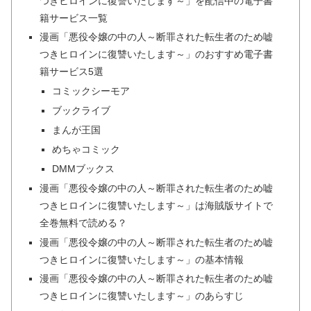
つきヒロインに復讐いたします～」を配信中の電子書
籍サービス一覧
漫画「悪役令嬢の中の人～断罪された転生者のため嘘
つきヒロインに復讐いたします～」のおすすめ電子書
籍サービス5選
コミックシーモア
ブックライブ
まんが王国
めちゃコミック
DMMブックス
漫画「悪役令嬢の中の人～断罪された転生者のため嘘
つきヒロインに復讐いたします～」は海賊版サイトで
全巻無料で読める？
漫画「悪役令嬢の中の人～断罪された転生者のため嘘
つきヒロインに復讐いたします～」の基本情報
漫画「悪役令嬢の中の人～断罪された転生者のため嘘
つきヒロインに復讐いたします～」のあらすじ