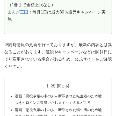
（1冊まで金額上限なし）
まんが王国
：毎月1日は最大80％還元キャンペーン実
施
※随時情報の更新を行っておりますが、最新の内容とは異
なることがあります。値段やキャンペーンなどは閲覧日に
より変更されている場合があるため、公式サイトをご確認
ください。
目次
漫画「悪役令嬢の中の人～断罪された転生者のため嘘
つきヒロインに復讐いたします～」の見どころ
漫画「悪役令嬢の中の人～断罪された転生者のため嘘