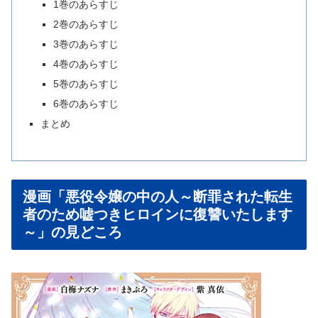
1巻のあらすじ
2巻のあらすじ
3巻のあらすじ
4巻のあらすじ
5巻のあらすじ
6巻のあらすじ
まとめ
漫画「悪役令嬢の中の人～断罪された転生
者のため嘘つきヒロインに復讐いたします
～」の見どころ