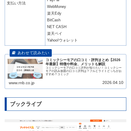
支払い方法
WebMoney
楽天Edy
BitCash
NET CASH
楽天ペイ
Yahoo!ウォレット
コミックシーモアの口コミ・評判まとめ【2026
年最新】特徴や料金、メリットも解説
コミックシーモアの口コミ評判が知りたい！コミックシー
モアの読み放題の口コミ評判は？フルとライトどっちがお
すすめ？コミック
2026.04.10
www.rnb.co.jp
ブックライブ