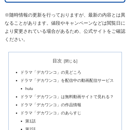
※随時情報の更新を行っておりますが、最新の内容とは異
なることがあります。値段やキャンペーンなどは閲覧日に
より変更されている場合があるため、公式サイトをご確認
ください。
目次
ドラマ「デカワンコ」の見どころ
ドラマ「デカワンコ」を配信中の動画配信サービス
hulu
ドラマ「デカワンコ」は無料動画サイトで見れる？
ドラマ「デカワンコ」の作品情報
ドラマ「デカワンコ」のあらすじ
第1話
第2話