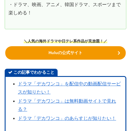
・ドラマ、映画、アニメ、韓国ドラマ、スポーツまで
楽しめる！
＼人気の海外ドラマや日テレ系作品が見放題！／
Huluの公式サイト
この記事でわかること
ドラマ「デカワンコ」を配信中の動画配信サービ
スが知りたい！
ドラマ「デカワンコ」は無料動画サイトで見れ
る？
ドラマ「デカワンコ」のあらすじが知りたい！