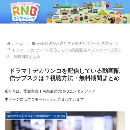
ホーム
南海放送がお送りする動画配信サービス情報
ドラマ｜デカワンコを配信している動画配信サブスクは？視聴方
法・無料期間まとめ
ドラマ｜デカワンコを配信している動画配
信サブスクは？視聴方法・無料期間まとめ
私たちは、愛媛主義！南海放送のRNBエンタメディア
本ページにはプロモーションが含まれています
南海放送がお送りする動画配信サービス情報