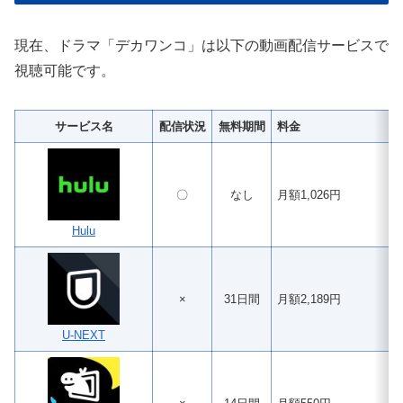
現在、ドラマ「デカワンコ」は以下の動画配信サービスで
視聴可能です。
サービス名
配信状況
無料期間
料金
〇
なし
月額1,026円
Hulu
×
31日間
月額2,189円
U-NEXT