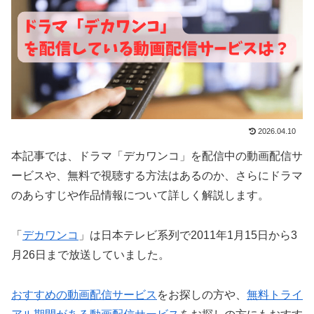
2026.04.10
本記事では、ドラマ「デカワンコ」を配信中の動画配信サ
ービスや、無料で視聴する方法はあるのか、さらにドラマ
のあらすじや作品情報について詳しく解説します。
「
デカワンコ
」は日本テレビ系列で2011年1月15日から3
月26日まで放送していました。
おすすめの動画配信サービス
をお探しの方や、
無料トライ