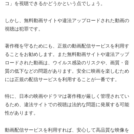
コ」を視聴できるかどうかという点でしょう。
しかし、無料動画サイトや違法アップロードされた動画の
視聴は犯罪です。
著作権を守るためにも、正規の動画配信サービスを利用す
ることをお勧めします。また無料動画サイトや違法アップ
ロードされた動画は、ウイルス感染のリスクや、画質・音
質の低下などの問題があります。安全に映画を楽しむため
には正規の配信サービスを利用することが一番です。
特に、日本の映画やドラマは著作権が厳しく管理されてい
るため、違法サイトでの視聴は法的な問題に発展する可能
性があります。
動画配信サービスを利用すれば、安心して高品質な映像を