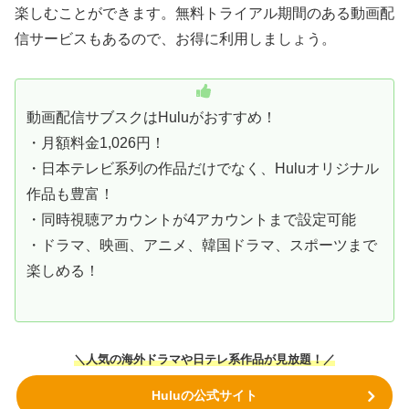
楽しむことができます。無料トライアル期間のある動画配
信サービスもあるので、お得に利用しましょう。
動画配信サブスクはHuluがおすすめ！
・月額料金1,026円！
・日本テレビ系列の作品だけでなく、Huluオリジナル
作品も豊富！
・同時視聴アカウントが4アカウントまで設定可能
・ドラマ、映画、アニメ、韓国ドラマ、スポーツまで
楽しめる！
＼人気の海外ドラマや日テレ系作品が見放題！／
Huluの公式サイト