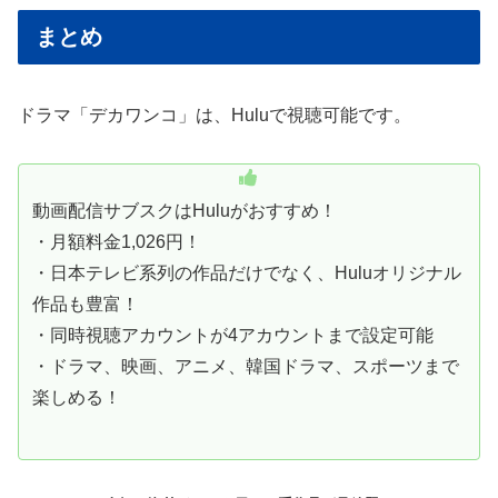
まとめ
ドラマ「デカワンコ」は、Huluで視聴可能です。
動画配信サブスクはHuluがおすすめ！
・月額料金1,026円！
・日本テレビ系列の作品だけでなく、Huluオリジナル
作品も豊富！
・同時視聴アカウントが4アカウントまで設定可能
・ドラマ、映画、アニメ、韓国ドラマ、スポーツまで
楽しめる！